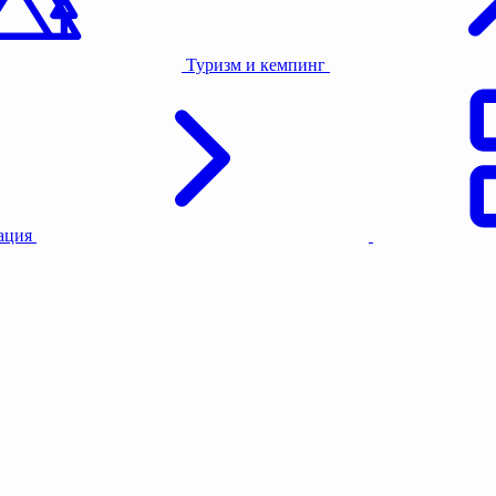
Туризм и кемпинг
тация