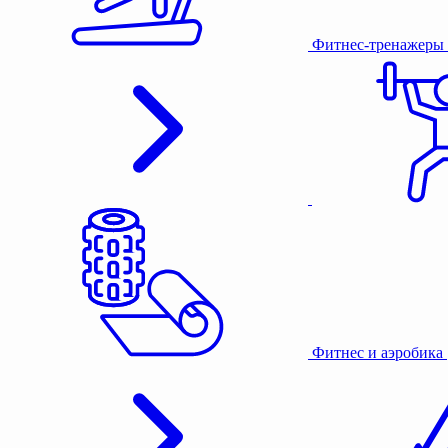
Фитнес-тренажеры
Фитнес и аэробика