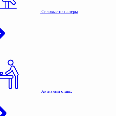
Силовые тренажеры
Активный отдых