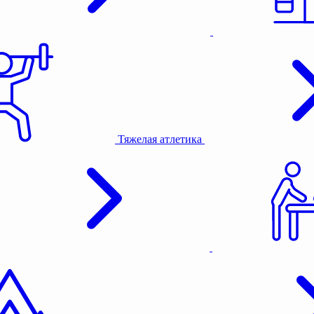
Тяжелая атлетика