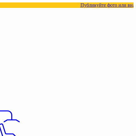
Публикуйте фото или видео с нашими тов