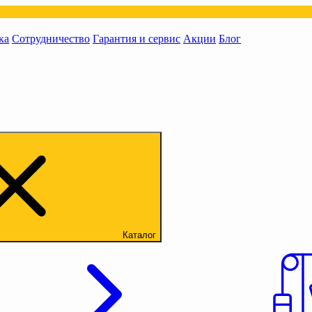
ка
Сотрудничество
Гарантия и сервис
Акции
Блог
Каталог