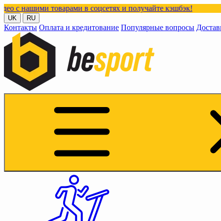
оварами в соцсетях и получайте кэшбэк!
UK
RU
Контакты
Оплата и кредитование
Популярные вопросы
Достав