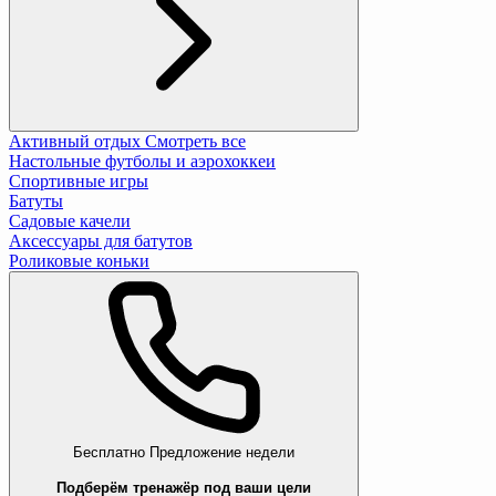
Активный отдых
Смотреть все
Настольные футболы и аэрохоккеи
Спортивные игры
Батуты
Садовые качели
Аксессуары для батутов
Роликовые коньки
Бесплатно
Предложение недели
Подберём тренажёр под ваши цели