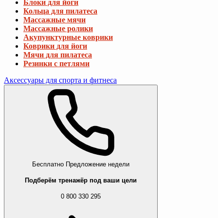
Блоки для йоги
Кольца для пилатеса
Массажные мячи
Массажные ролики
Акупунктурные коврики
Коврики для йоги
Мячи для пилатеса
Резинки с петлями
Аксессуары для спорта и фитнеса
Бесплатно
Предложение недели
Подберём тренажёр под ваши цели
0 800 330 295