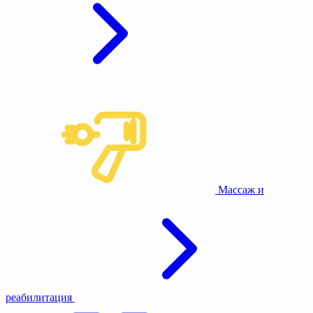
Массаж и
реабилитация