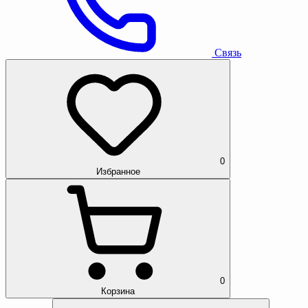
Связь
0
Избранное
0
Корзина