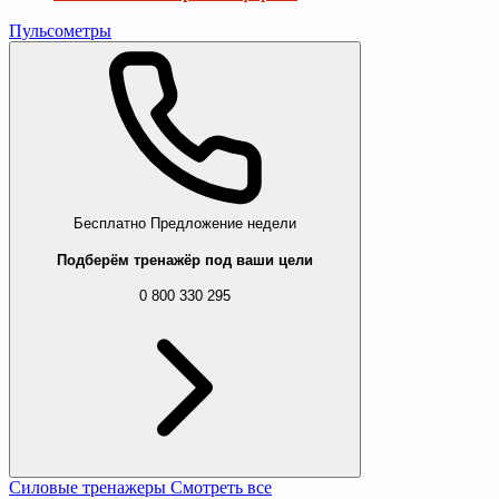
Пульсометры
Бесплатно
Предложение недели
Подберём тренажёр под ваши цели
0 800 330 295
Силовые тренажеры
Смотреть все