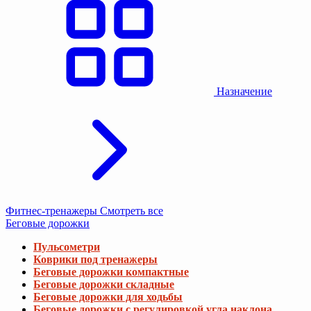
Назначение
Фитнес-тренажеры
Смотреть все
Беговые дорожки
Пульсометри
Коврики под тренажеры
Беговые дорожки компактные
Беговые дорожки складные
Беговые дорожки для ходьбы
Беговые дорожки с регулировкой угла наклона