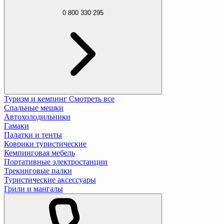
0 800 330 295
Туризм и кемпинг
Смотреть все
Спальные мешки
Автохолодильники
Гамаки
Палатки и тенты
Коврики туристические
Кемпинговая мебель
Портативные электростанции
Трекинговые палки
Туристические аксессуары
Грили и мангалы