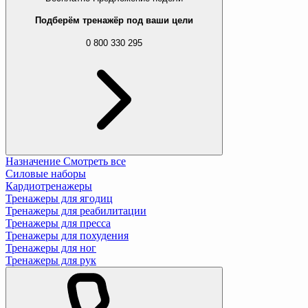
Подберём тренажёр под ваши цели
0 800 330 295
Назначение
Смотреть все
Силовые наборы
Кардиотренажеры
Тренажеры для ягодиц
Тренажеры для реабилитации
Тренажеры для пресса
Тренажеры для похудения
Тренажеры для ног
Тренажеры для рук