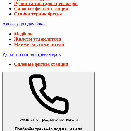
Ручки та тяги для тренажерів
Силовые фитнес станции
Стойки турник брусья
Аксессуары для бокса
Медболи
Жилеты утяжелители
Манжеты утяжелители
Ручки и тяги для тренажеров
Силовые фитнес станции
Бесплатно
Предложение недели
Подберём тренажёр под ваши цели