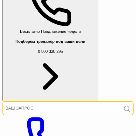
Бесплатно
Предложение недели
Подберём тренажёр под ваши цели
0 800 330 295