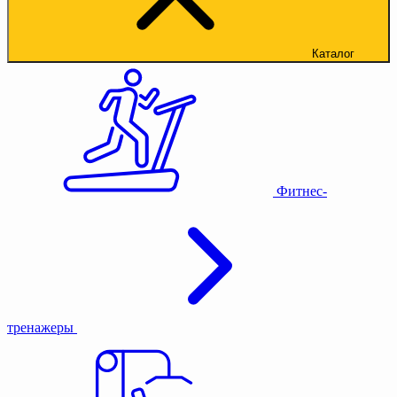
Каталог
Фитнес-
тренажеры