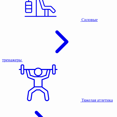
Силовые
тренажеры
Тяжелая атлетика