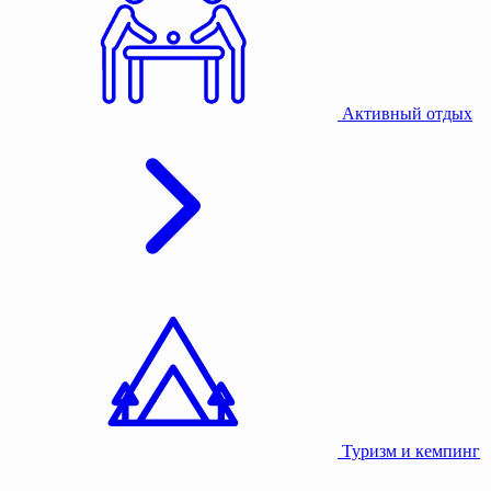
Активный отдых
Туризм и кемпинг