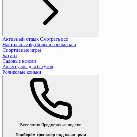
Активный отдых
Смотреть все
Настольные футболы и аэрохоккеи
Спортивные игры
Батуты
Садовые качели
Аксессуары для батутов
Роликовые коньки
Бесплатно
Предложение недели
Подберём тренажёр под ваши цели