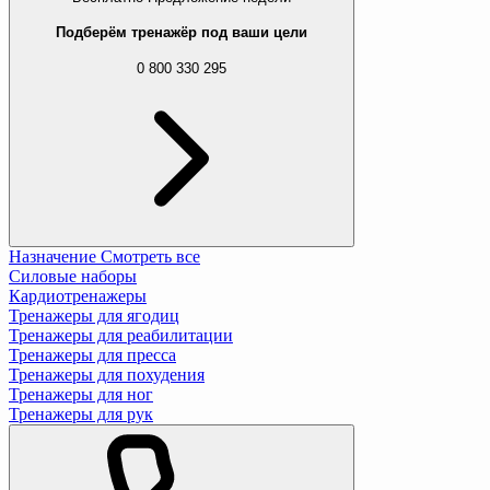
Подберём тренажёр под ваши цели
0 800 330 295
Назначение
Смотреть все
Силовые наборы
Кардиотренажеры
Тренажеры для ягодиц
Тренажеры для реабилитации
Тренажеры для пресса
Тренажеры для похудения
Тренажеры для ног
Тренажеры для рук