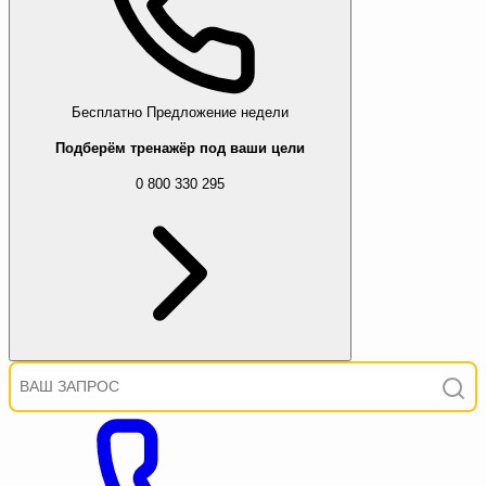
Бесплатно
Предложение недели
Подберём тренажёр под ваши цели
0 800 330 295