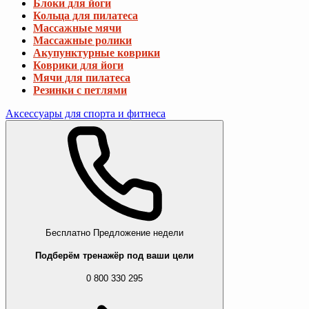
Блоки для йоги
Кольца для пилатеса
Массажные мячи
Массажные ролики
Акупунктурные коврики
Коврики для йоги
Мячи для пилатеса
Резинки с петлями
Аксессуары для спорта и фитнеса
Бесплатно
Предложение недели
Подберём тренажёр под ваши цели
0 800 330 295