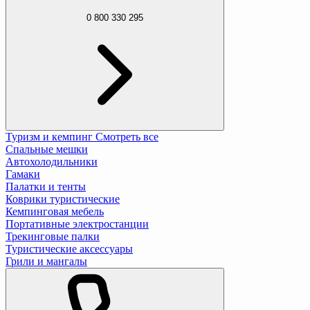
0 800 330 295
Туризм и кемпинг
Смотреть все
Спальные мешки
Автохолодильники
Гамаки
Палатки и тенты
Коврики туристические
Кемпинговая мебель
Портативные электростанции
Трекинговые палки
Туристические аксессуары
Грили и мангалы