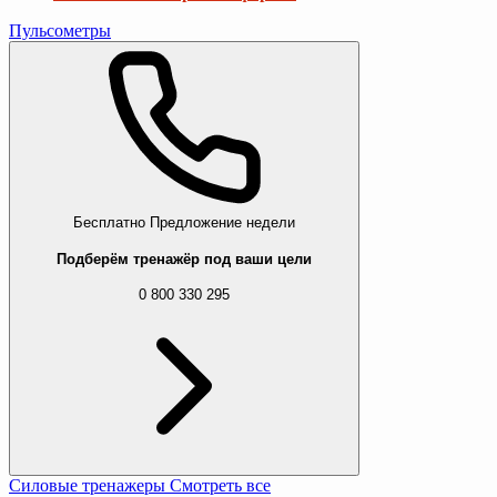
Пульсометры
Бесплатно
Предложение недели
Подберём тренажёр под ваши цели
0 800 330 295
Силовые тренажеры
Смотреть все