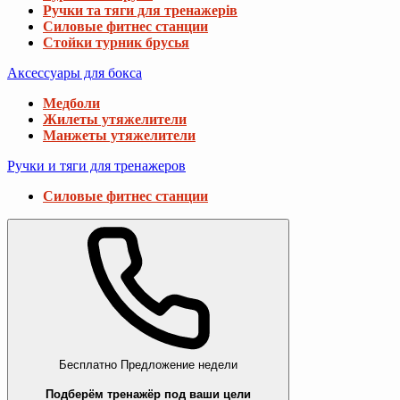
Ручки та тяги для тренажерів
Силовые фитнес станции
Стойки турник брусья
Аксессуары для бокса
Медболи
Жилеты утяжелители
Манжеты утяжелители
Ручки и тяги для тренажеров
Силовые фитнес станции
Бесплатно
Предложение недели
Подберём тренажёр под ваши цели