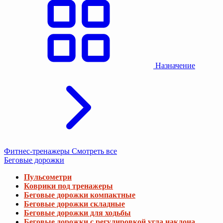
Назначение
Фитнес-тренажеры
Смотреть все
Беговые дорожки
Пульсометри
Коврики под тренажеры
Беговые дорожки компактные
Беговые дорожки складные
Беговые дорожки для ходьбы
Беговые дорожки с регулировкой угла наклона