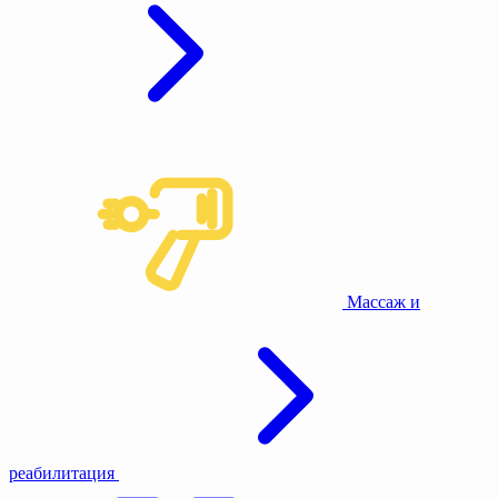
Массаж и
реабилитация