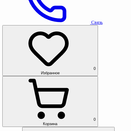
Связь
0
Избранное
0
Корзина