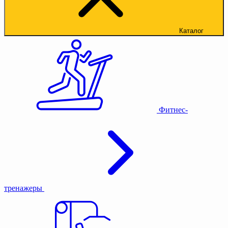
Каталог
Фитнес-
тренажеры