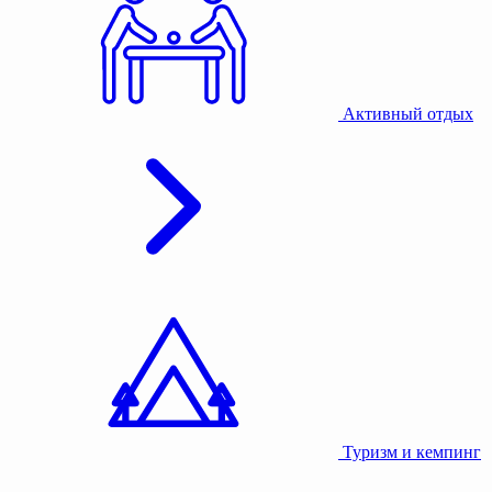
Активный отдых
Туризм и кемпинг