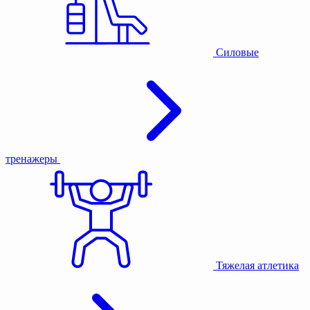
Силовые
тренажеры
Тяжелая атлетика