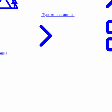
Туризм и кемпинг
тация