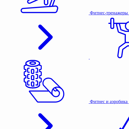
Фитнес-тренажеры
Фитнес и аэробика