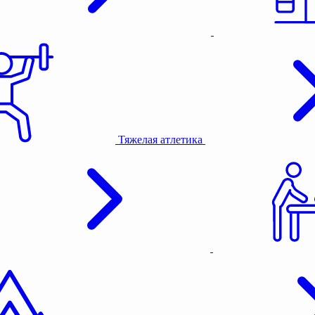
Тяжелая атлетика