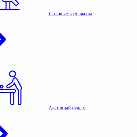
Силовые тренажеры
Активный отдых