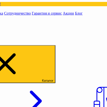
ка
Сотрудничество
Гарантия и сервис
Акции
Блог
Каталог