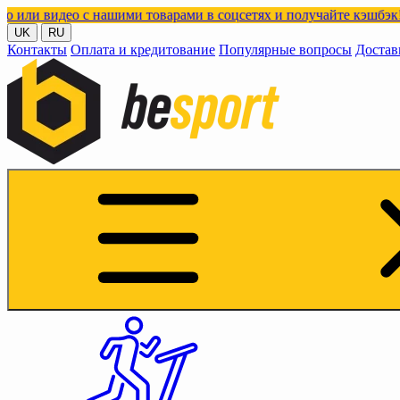
ашими товарами в соцсетях и получайте кэшбэк!
UK
RU
Контакты
Оплата и кредитование
Популярные вопросы
Достав