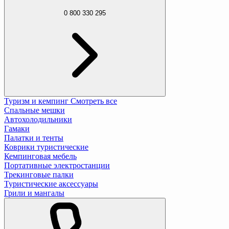
0 800 330 295
Туризм и кемпинг
Смотреть все
Спальные мешки
Автохолодильники
Гамаки
Палатки и тенты
Коврики туристические
Кемпинговая мебель
Портативные электростанции
Трекинговые палки
Туристические аксессуары
Грили и мангалы