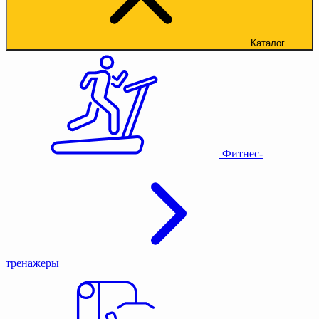
Каталог
Фитнес-
тренажеры