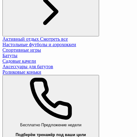
Активный отдых
Смотреть все
Настольные футболы и аэрохоккеи
Спортивные игры
Батуты
Садовые качели
Аксессуары для батутов
Роликовые коньки
Бесплатно
Предложение недели
Подберём тренажёр под ваши цели