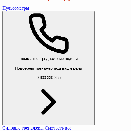
Пульсометры
Бесплатно
Предложение недели
Подберём тренажёр под ваши цели
0 800 330 295
Силовые тренажеры
Смотреть все