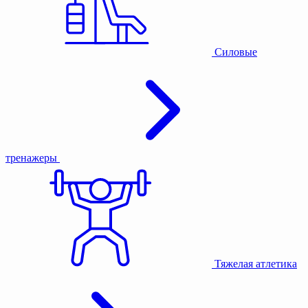
Силовые
тренажеры
Тяжелая атлетика