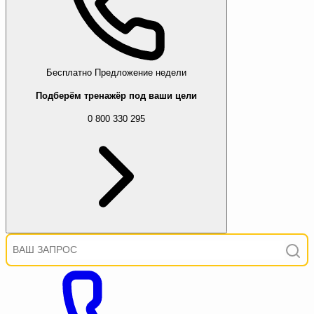
Бесплатно
Предложение недели
Подберём тренажёр под ваши цели
0 800 330 295