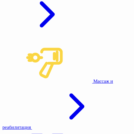
Массаж и
реабилитация