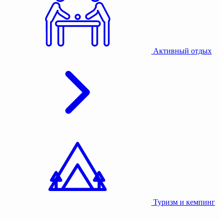
Активный отдых
Туризм и кемпинг