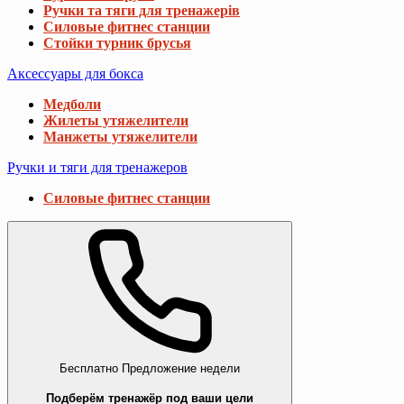
Ручки та тяги для тренажерів
Силовые фитнес станции
Стойки турник брусья
Аксессуары для бокса
Медболи
Жилеты утяжелители
Манжеты утяжелители
Ручки и тяги для тренажеров
Силовые фитнес станции
Бесплатно
Предложение недели
Подберём тренажёр под ваши цели