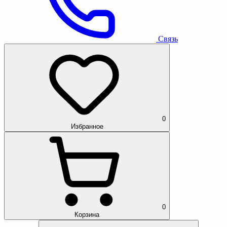
Связь
0
Избранное
0
Корзина