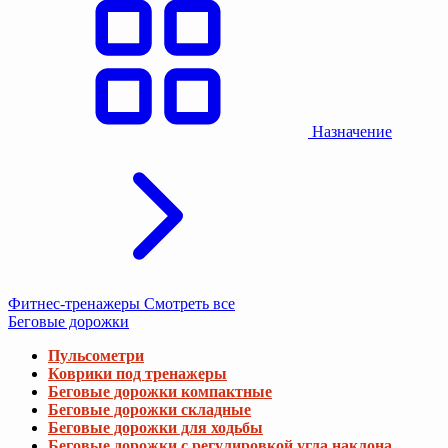
Назначение
Фитнес-тренажеры
Смотреть все
Беговые дорожки
Пульсометри
Коврики под тренажеры
Беговые дорожки компактные
Беговые дорожки складные
Беговые дорожки для ходьбы
Беговые дорожки с регулировкой угла наклона