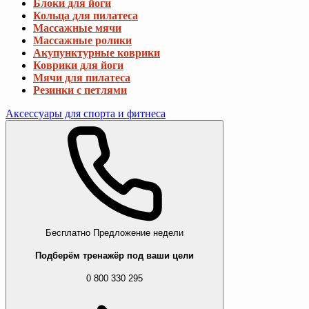
Блоки для йоги
Кольца для пилатеса
Массажные мячи
Массажные ролики
Акупунктурные коврики
Коврики для йоги
Мячи для пилатеса
Резинки с петлями
Аксессуары для спорта и фитнеса
Бесплатно
Предложение недели
Подберём тренажёр под ваши цели
0 800 330 295