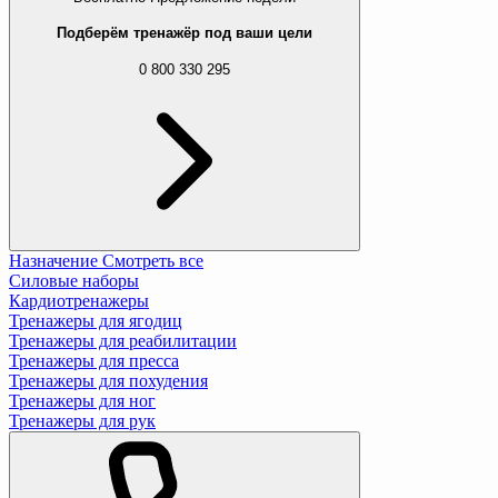
Подберём тренажёр под ваши цели
0 800 330 295
Назначение
Смотреть все
Силовые наборы
Кардиотренажеры
Тренажеры для ягодиц
Тренажеры для реабилитации
Тренажеры для пресса
Тренажеры для похудения
Тренажеры для ног
Тренажеры для рук