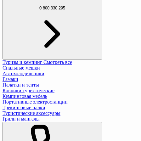
0 800 330 295
Туризм и кемпинг
Смотреть все
Спальные мешки
Автохолодильники
Гамаки
Палатки и тенты
Коврики туристические
Кемпинговая мебель
Портативные электростанции
Трекинговые палки
Туристические аксессуары
Грили и мангалы