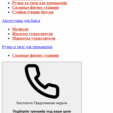
Ручки та тяги для тренажерів
Силовые фитнес станции
Стойки турник брусья
Аксессуары для бокса
Медболи
Жилеты утяжелители
Манжеты утяжелители
Ручки и тяги для тренажеров
Силовые фитнес станции
Бесплатно
Предложение недели
Подберём тренажёр под ваши цели