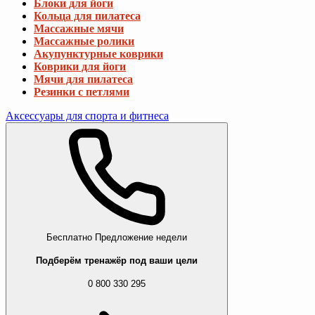
Блоки для йоги
Кольца для пилатеса
Массажные мячи
Массажные ролики
Акупунктурные коврики
Коврики для йоги
Мячи для пилатеса
Резинки с петлями
Аксессуары для спорта и фитнеса
Бесплатно
Предложение недели
Подберём тренажёр под ваши цели
0 800 330 295