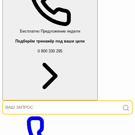
Бесплатно
Предложение недели
Подберём тренажёр под ваши цели
0 800 330 295