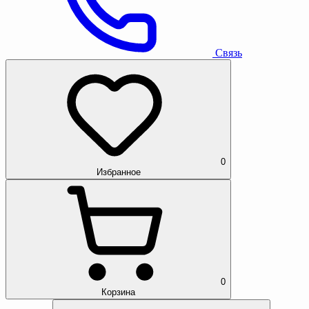
Связь
0
Избранное
0
Корзина