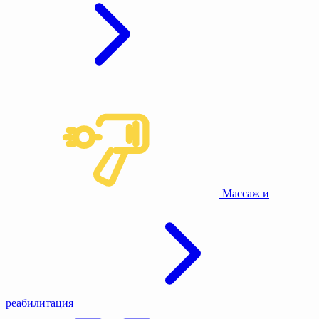
Массаж и
реабилитация