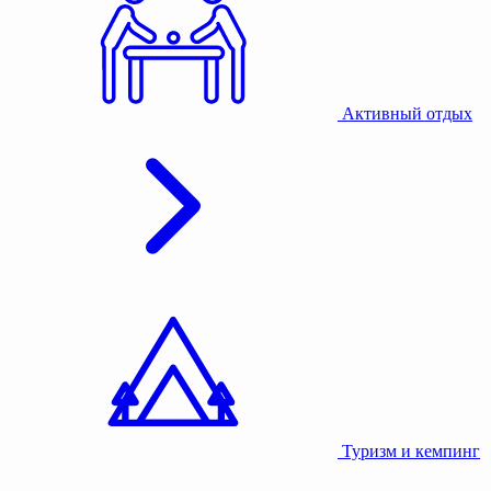
Активный отдых
Туризм и кемпинг