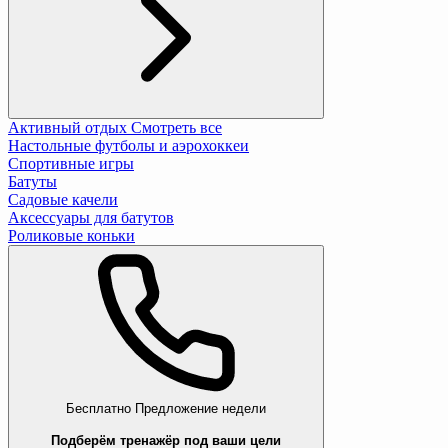
Активный отдых
Смотреть все
Настольные футболы и аэрохоккеи
Спортивные игры
Батуты
Садовые качели
Аксессуары для батутов
Роликовые коньки
Бесплатно
Предложение недели
Подберём тренажёр под ваши цели