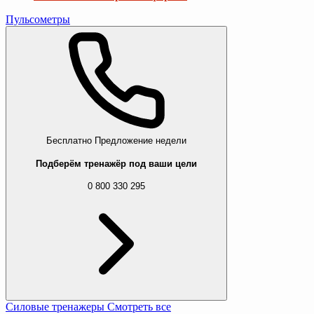
Пульсометры
Бесплатно
Предложение недели
Подберём тренажёр под ваши цели
0 800 330 295
Силовые тренажеры
Смотреть все