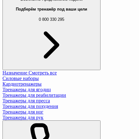
Подберём тренажёр под ваши цели
0 800 330 295
Назначение
Смотреть все
Силовые наборы
Кардиотренажеры
Тренажеры для ягодиц
Тренажеры для реабилитации
Тренажеры для пресса
Тренажеры для похудения
Тренажеры для ног
Тренажеры для рук