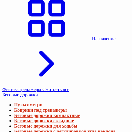
Назначение
Фитнес-тренажеры
Смотреть все
Беговые дорожки
Пульсометри
Коврики под тренажеры
Беговые дорожки компактные
Беговые дорожки складные
Беговые дорожки для ходьбы
Беговые дорожки с регулировкой угла наклона