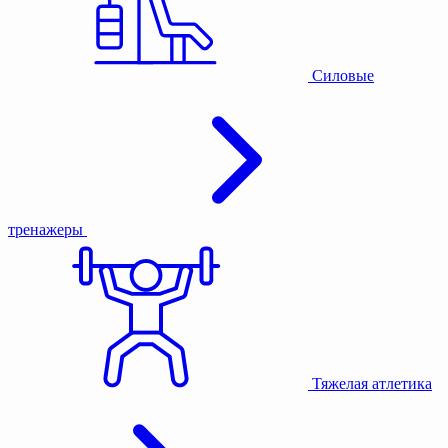
Силовые
тренажеры
Тяжелая атлетика