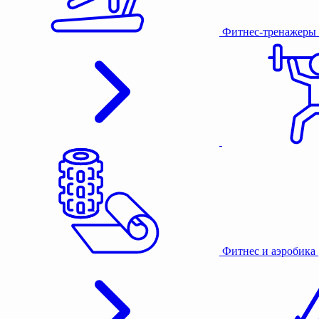
Фитнес-тренажеры
Фитнес и аэробика