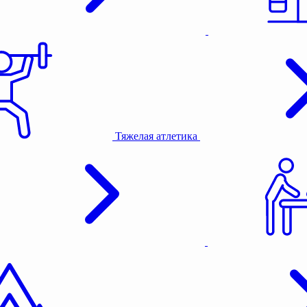
Тяжелая атлетика