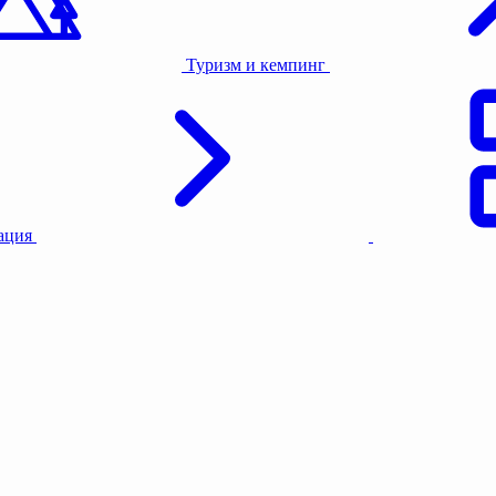
Туризм и кемпинг
тация