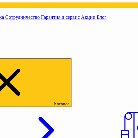
ка
Сотрудничество
Гарантия и сервис
Акции
Блог
Каталог