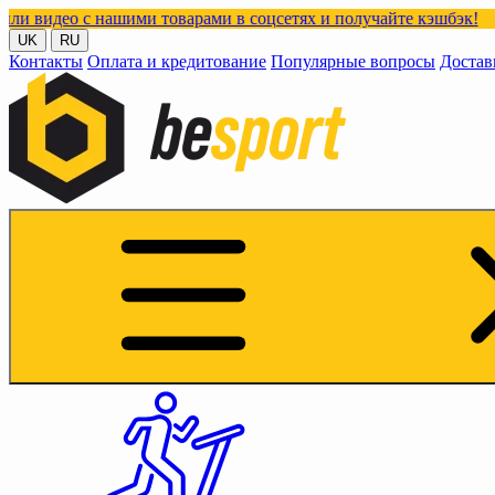
ашими товарами в соцсетях и получайте кэшбэк!
UK
RU
Контакты
Оплата и кредитование
Популярные вопросы
Достав