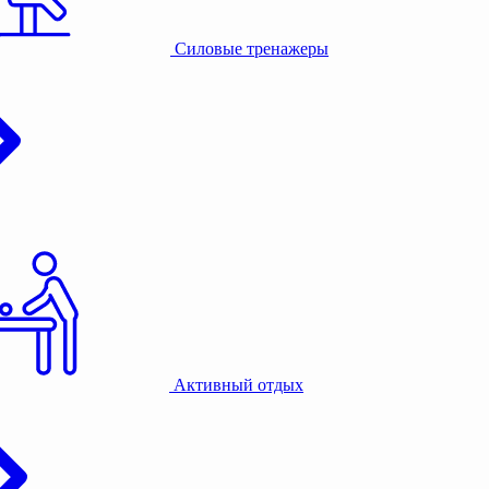
Силовые тренажеры
Активный отдых