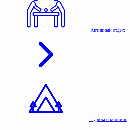
Активный отдых
Туризм и кемпинг