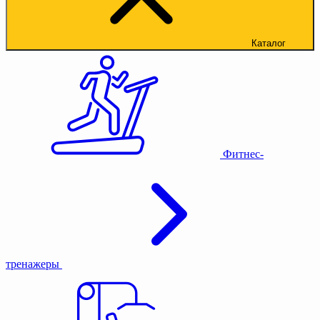
Каталог
Фитнес-
тренажеры