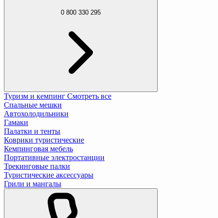
0 800 330 295
Туризм и кемпинг
Смотреть все
Спальные мешки
Автохолодильники
Гамаки
Палатки и тенты
Коврики туристические
Кемпинговая мебель
Портативные электростанции
Трекинговые палки
Туристические аксессуары
Грили и мангалы