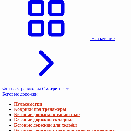
Назначение
Фитнес-тренажеры
Смотреть все
Беговые дорожки
Пульсометри
Коврики под тренажеры
Беговые дорожки компактные
Беговые дорожки складные
Беговые дорожки для ходьбы
Беговые дорожки с регулировкой угла наклона