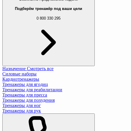
Подберём тренажёр под ваши цели
0 800 330 295
Назначение
Смотреть все
Силовые наборы
Кардиотренажеры
Тренажеры для ягодиц
Тренажеры для реабилитации
Тренажеры для пресса
Тренажеры для похудения
Тренажеры для ног
Тренажеры для рук