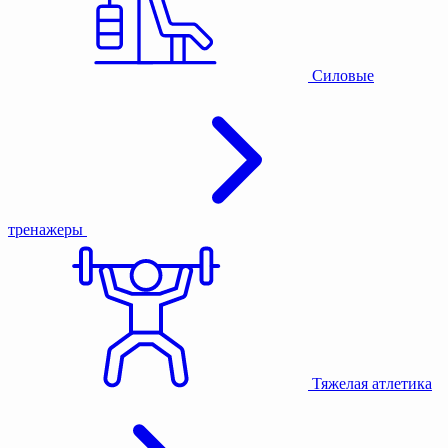
Силовые
тренажеры
Тяжелая атлетика