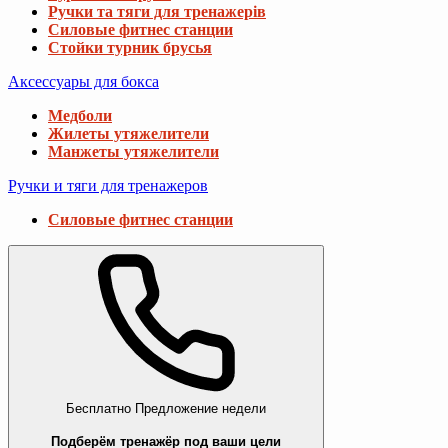
Ручки та тяги для тренажерів
Силовые фитнес станции
Стойки турник брусья
Аксессуары для бокса
Медболи
Жилеты утяжелители
Манжеты утяжелители
Ручки и тяги для тренажеров
Силовые фитнес станции
Бесплатно
Предложение недели
Подберём тренажёр под ваши цели