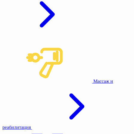
Массаж и
реабилитация