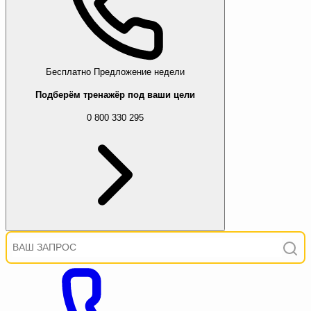
Бесплатно
Предложение недели
Подберём тренажёр под ваши цели
0 800 330 295