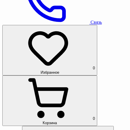
Связь
0
Избранное
0
Корзина