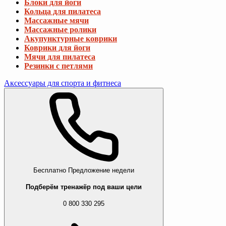
Блоки для йоги
Кольца для пилатеса
Массажные мячи
Массажные ролики
Акупунктурные коврики
Коврики для йоги
Мячи для пилатеса
Резинки с петлями
Аксессуары для спорта и фитнеса
Бесплатно
Предложение недели
Подберём тренажёр под ваши цели
0 800 330 295