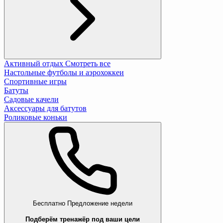
Активный отдых
Смотреть все
Настольные футболы и аэрохоккеи
Спортивные игры
Батуты
Садовые качели
Аксессуары для батутов
Роликовые коньки
Бесплатно
Предложение недели
Подберём тренажёр под ваши цели