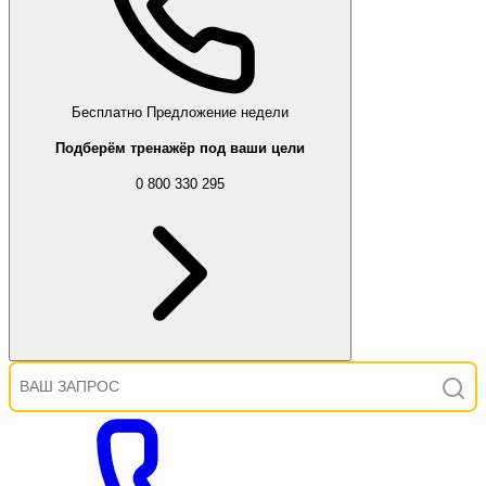
Бесплатно
Предложение недели
Подберём тренажёр под ваши цели
0 800 330 295