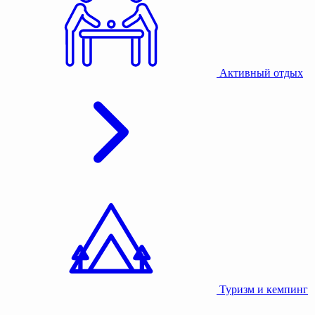
Активный отдых
Туризм и кемпинг