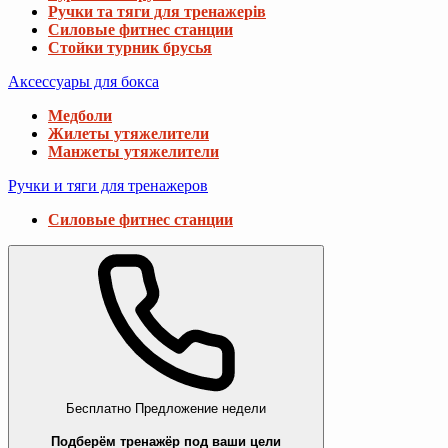
Ручки та тяги для тренажерів
Силовые фитнес станции
Стойки турник брусья
Аксессуары для бокса
Медболи
Жилеты утяжелители
Манжеты утяжелители
Ручки и тяги для тренажеров
Силовые фитнес станции
Бесплатно
Предложение недели
Подберём тренажёр под ваши цели