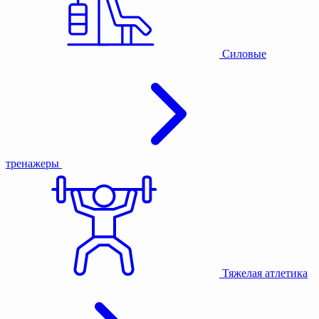
Силовые
тренажеры
Тяжелая атлетика