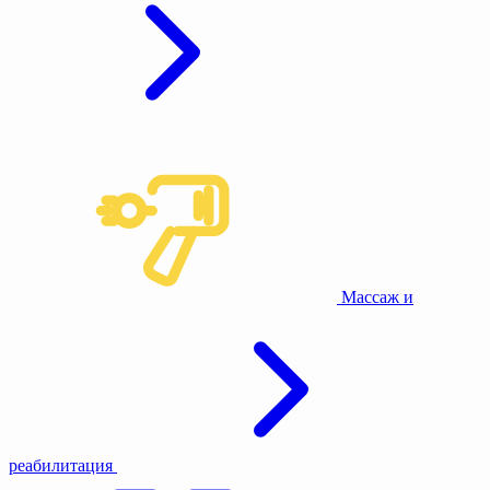
Массаж и
реабилитация