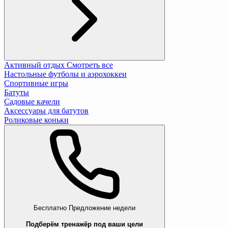
Активный отдых
Смотреть все
Настольные футболы и аэрохоккеи
Спортивные игры
Батуты
Садовые качели
Аксессуары для батутов
Роликовые коньки
Бесплатно
Предложение недели
Подберём тренажёр под ваши цели