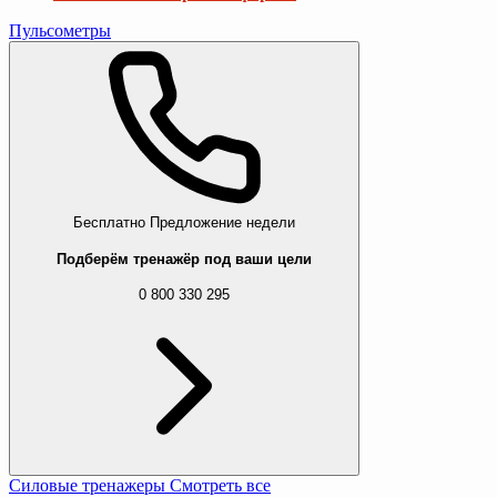
Пульсометры
Бесплатно
Предложение недели
Подберём тренажёр под ваши цели
0 800 330 295
Силовые тренажеры
Смотреть все