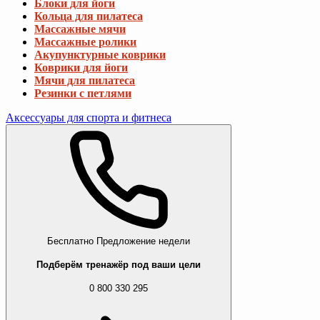
Блоки для йоги
Кольца для пилатеса
Массажные мячи
Массажные ролики
Акупунктурные коврики
Коврики для йоги
Мячи для пилатеса
Резинки с петлями
Аксессуары для спорта и фитнеса
Бесплатно
Предложение недели
Подберём тренажёр под ваши цели
0 800 330 295