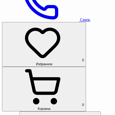
Связь
0
Избранное
0
Корзина