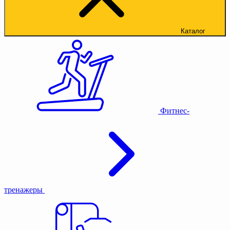
Каталог
Фитнес-
тренажеры