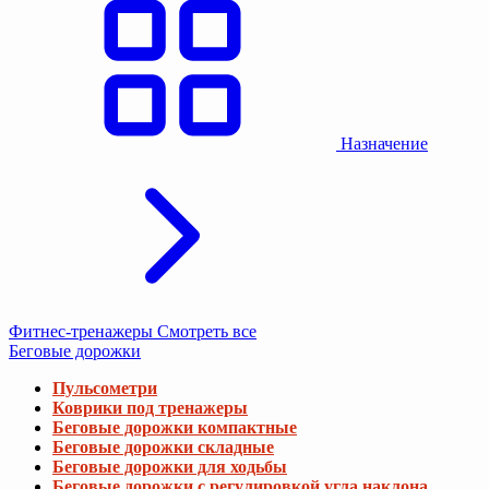
Назначение
Фитнес-тренажеры
Смотреть все
Беговые дорожки
Пульсометри
Коврики под тренажеры
Беговые дорожки компактные
Беговые дорожки складные
Беговые дорожки для ходьбы
Беговые дорожки с регулировкой угла наклона