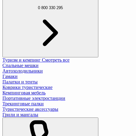
0 800 330 295
Туризм и кемпинг
Смотреть все
Спальные мешки
Автохолодильники
Гамаки
Палатки и тенты
Коврики туристические
Кемпинговая мебель
Портативные электростанции
Трекинговые палки
Туристические аксессуары
Грили и мангалы