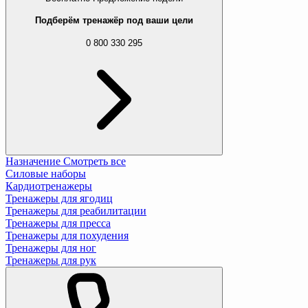
Подберём тренажёр под ваши цели
0 800 330 295
Назначение
Смотреть все
Силовые наборы
Кардиотренажеры
Тренажеры для ягодиц
Тренажеры для реабилитации
Тренажеры для пресса
Тренажеры для похудения
Тренажеры для ног
Тренажеры для рук