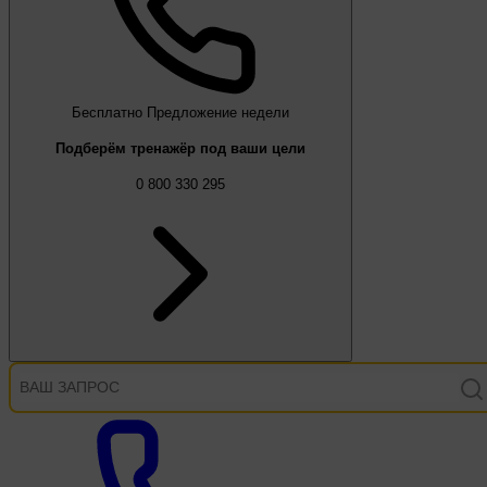
Бесплатно
Предложение недели
Подберём тренажёр под ваши цели
0 800 330 295