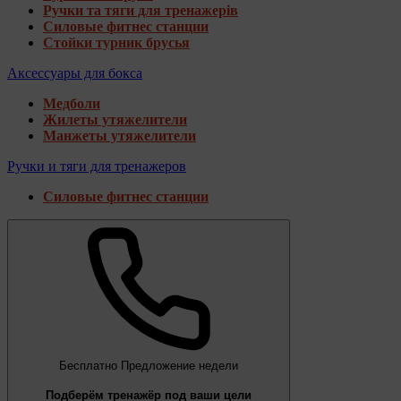
Ручки та тяги для тренажерів
Силовые фитнес станции
Стойки турник брусья
Аксессуары для бокса
Медболи
Жилеты утяжелители
Манжеты утяжелители
Ручки и тяги для тренажеров
Силовые фитнес станции
Бесплатно
Предложение недели
Подберём тренажёр под ваши цели