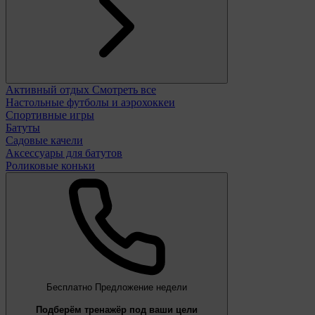
Активный отдых
Смотреть все
Настольные футболы и аэрохоккеи
Спортивные игры
Батуты
Садовые качели
Аксессуары для батутов
Роликовые коньки
Бесплатно
Предложение недели
Подберём тренажёр под ваши цели