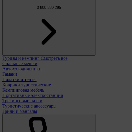
0 800 330 295
Туризм и кемпинг
Смотреть все
Спальные мешки
Автохолодильники
Гамаки
Палатки и тенты
Коврики туристические
Кемпинговая мебель
Портативные электростанции
Трекинговые палки
Туристические аксессуары
Грили и мангалы