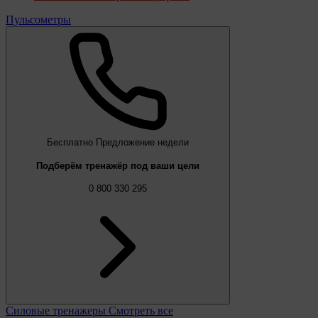
Пульсометры
Бесплатно
Предложение недели
Подберём тренажёр под ваши цели
0 800 330 295
Силовые тренажеры
Смотреть все