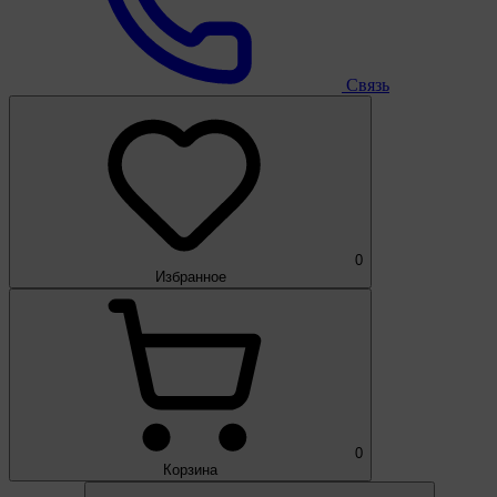
Связь
0
Избранное
0
Корзина