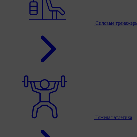
Силовые тренажер
Тяжелая атлетика