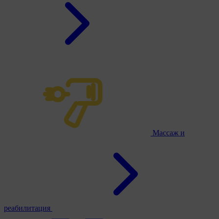
Массаж и
реабилитация