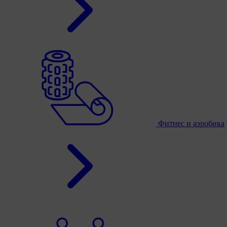
Фитнес и аэробика