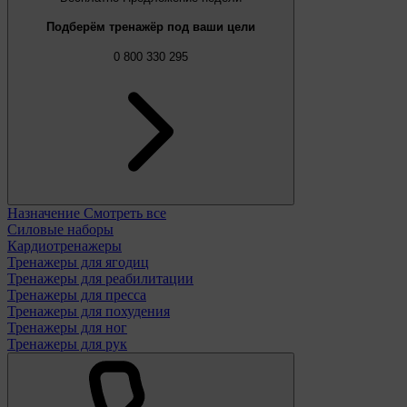
Подберём тренажёр под ваши цели
0 800 330 295
Назначение
Смотреть все
Силовые наборы
Кардиотренажеры
Тренажеры для ягодиц
Тренажеры для реабилитации
Тренажеры для пресса
Тренажеры для похудения
Тренажеры для ног
Тренажеры для рук