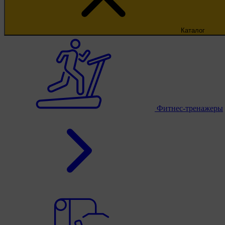
Каталог
Фитнес-тренажеры