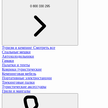
0 800 330 295
Туризм и кемпинг
Смотреть все
Спальные мешки
Автохолодильники
Гамаки
Палатки и тенты
Коврики туристические
Кемпинговая мебель
Портативные электростанции
Трекинговые палки
Туристические аксессуары
Грили и мангалы