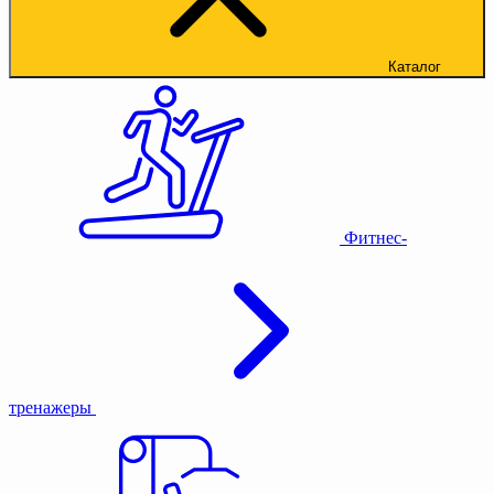
Каталог
Фитнес-
тренажеры