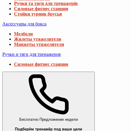
Ручки та тяги для тренажерів
Силовые фитнес станции
Стойки турник брусья
Аксессуары для бокса
Медболи
Жилеты утяжелители
Манжеты утяжелители
Ручки и тяги для тренажеров
Силовые фитнес станции
Бесплатно
Предложение недели
Подберём тренажёр под ваши цели