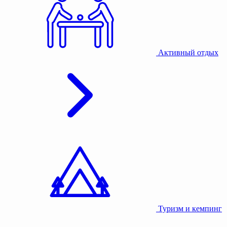
Активный отдых
Туризм и кемпинг