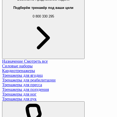
Подберём тренажёр под ваши цели
0 800 330 295
Назначение
Смотреть все
Силовые наборы
Кардиотренажеры
Тренажеры для ягодиц
Тренажеры для реабилитации
Тренажеры для пресса
Тренажеры для похудения
Тренажеры для ног
Тренажеры для рук