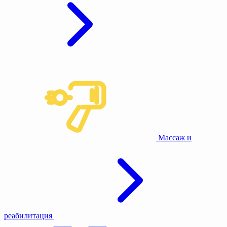
Массаж и
реабилитация