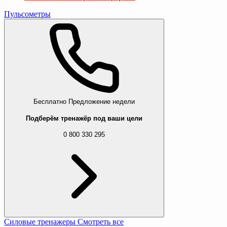
Пульсометры
Бесплатно
Предложение недели
Подберём тренажёр под ваши цели
0 800 330 295
Силовые тренажеры
Смотреть все