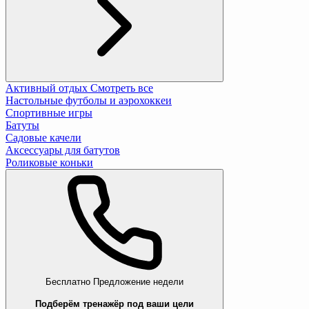
Активный отдых
Смотреть все
Настольные футболы и аэрохоккеи
Спортивные игры
Батуты
Садовые качели
Аксессуары для батутов
Роликовые коньки
Бесплатно
Предложение недели
Подберём тренажёр под ваши цели