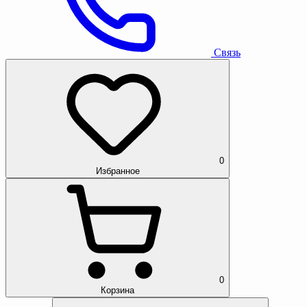
Связь
0
Избранное
0
Корзина