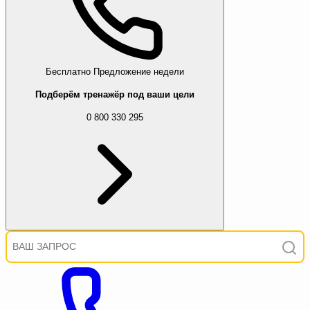
Бесплатно
Предложение недели
Подберём тренажёр под ваши цели
0 800 330 295