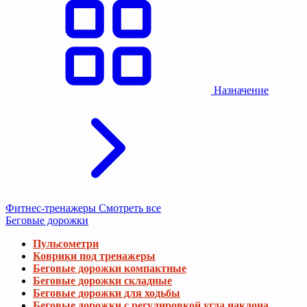
Назначение
Фитнес-тренажеры
Смотреть все
Беговые дорожки
Пульсометри
Коврики под тренажеры
Беговые дорожки компактные
Беговые дорожки складные
Беговые дорожки для ходьбы
Беговые дорожки с регулировкой угла наклона