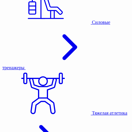
Силовые
тренажеры
Тяжелая атлетика