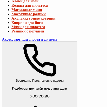
Блоки для йоги
Кольца для пилатеса
Массажные мячи
Массажные ролики
Акупунктурные коврики
Коврики для йоги
Мячи для пилатеса
Резинки с петлями
Аксессуары для спорта и фитнеса
Бесплатно
Предложение недели
Подберём тренажёр под ваши цели
0 800 330 295