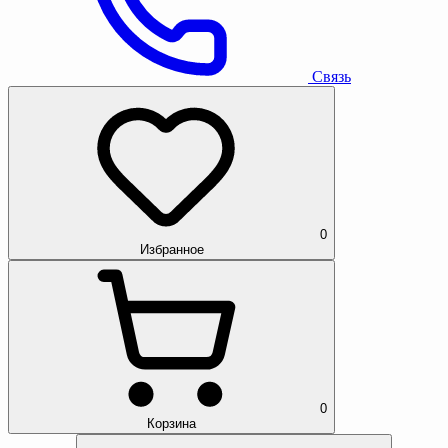
Связь
0
Избранное
0
Корзина