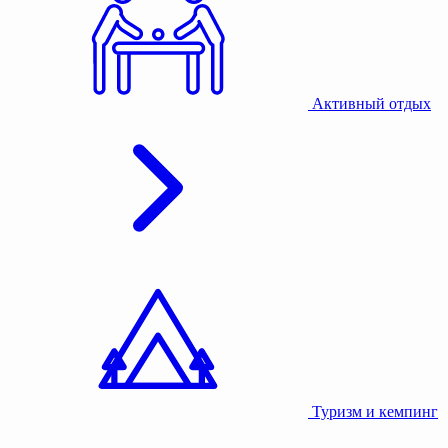
Активный отдых
Туризм и кемпинг