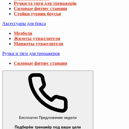
Ручки та тяги для тренажерів
Силовые фитнес станции
Стойки турник брусья
Аксессуары для бокса
Медболи
Жилеты утяжелители
Манжеты утяжелители
Ручки и тяги для тренажеров
Силовые фитнес станции
Бесплатно
Предложение недели
Подберём тренажёр под ваши цели