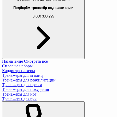
Подберём тренажёр под ваши цели
0 800 330 295
Назначение
Смотреть все
Силовые наборы
Кардиотренажеры
Тренажеры для ягодиц
Тренажеры для реабилитации
Тренажеры для пресса
Тренажеры для похудения
Тренажеры для ног
Тренажеры для рук