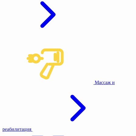
Массаж и
реабилитация