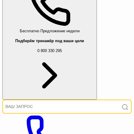
Бесплатно
Предложение недели
Подберём тренажёр под ваши цели
0 800 330 295