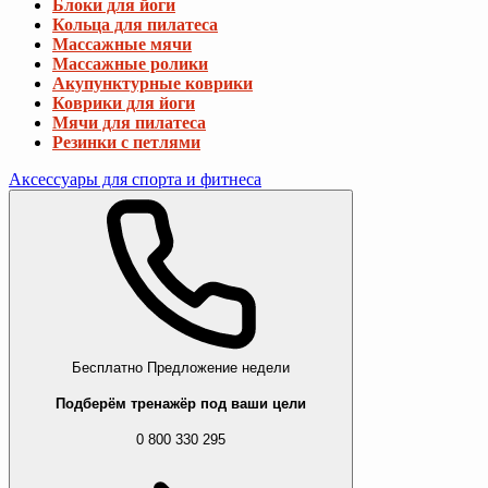
Блоки для йоги
Кольца для пилатеса
Массажные мячи
Массажные ролики
Акупунктурные коврики
Коврики для йоги
Мячи для пилатеса
Резинки с петлями
Аксессуары для спорта и фитнеса
Бесплатно
Предложение недели
Подберём тренажёр под ваши цели
0 800 330 295