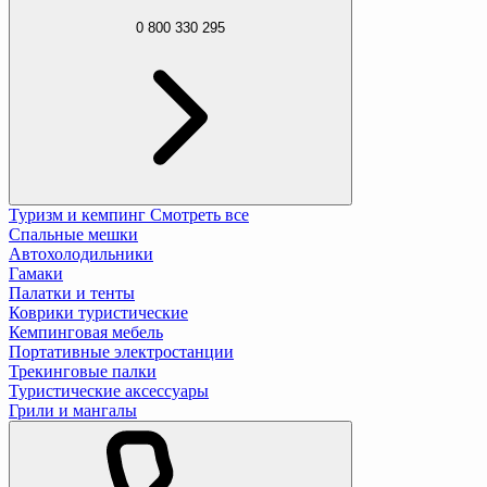
0 800 330 295
Туризм и кемпинг
Смотреть все
Спальные мешки
Автохолодильники
Гамаки
Палатки и тенты
Коврики туристические
Кемпинговая мебель
Портативные электростанции
Трекинговые палки
Туристические аксессуары
Грили и мангалы