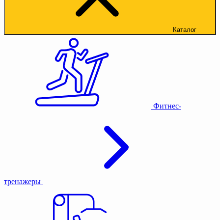
Каталог
Фитнес-
тренажеры