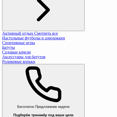
Активный отдых
Смотреть все
Настольные футболы и аэрохоккеи
Спортивные игры
Батуты
Садовые качели
Аксессуары для батутов
Роликовые коньки
Бесплатно
Предложение недели
Подберём тренажёр под ваши цели