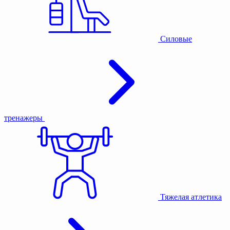
Силовые
тренажеры
Тяжелая атлетика