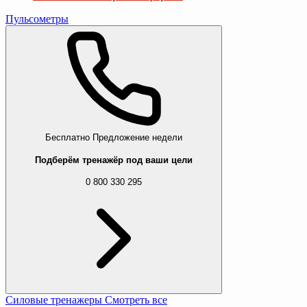
Пульсометры
Бесплатно
Предложение недели
Подберём тренажёр под ваши цели
0 800 330 295
Силовые тренажеры
Смотреть все