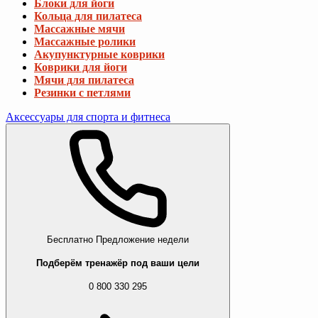
Блоки для йоги
Кольца для пилатеса
Массажные мячи
Массажные ролики
Акупунктурные коврики
Коврики для йоги
Мячи для пилатеса
Резинки с петлями
Аксессуары для спорта и фитнеса
Бесплатно
Предложение недели
Подберём тренажёр под ваши цели
0 800 330 295