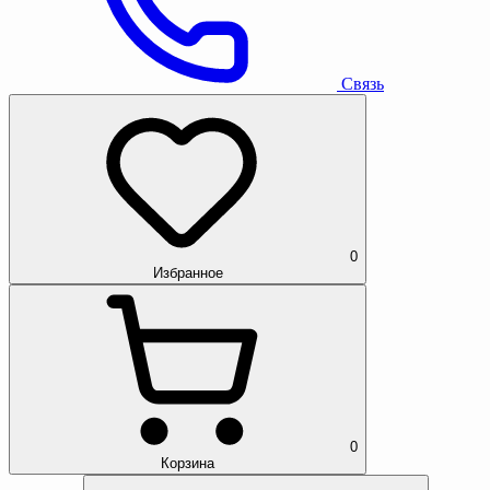
Связь
0
Избранное
0
Корзина