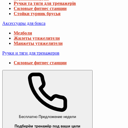
Ручки та тяги для тренажерів
Силовые фитнес станции
Стойки турник брусья
Аксессуары для бокса
Медболи
Жилеты утяжелители
Манжеты утяжелители
Ручки и тяги для тренажеров
Силовые фитнес станции
Бесплатно
Предложение недели
Подберём тренажёр под ваши цели