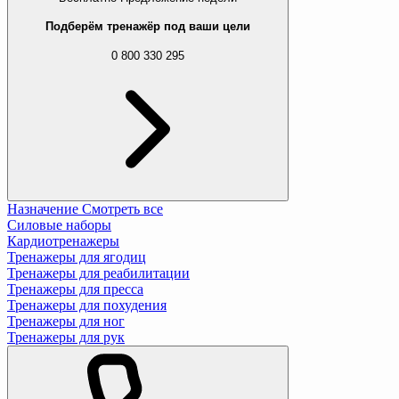
Подберём тренажёр под ваши цели
0 800 330 295
Назначение
Смотреть все
Силовые наборы
Кардиотренажеры
Тренажеры для ягодиц
Тренажеры для реабилитации
Тренажеры для пресса
Тренажеры для похудения
Тренажеры для ног
Тренажеры для рук