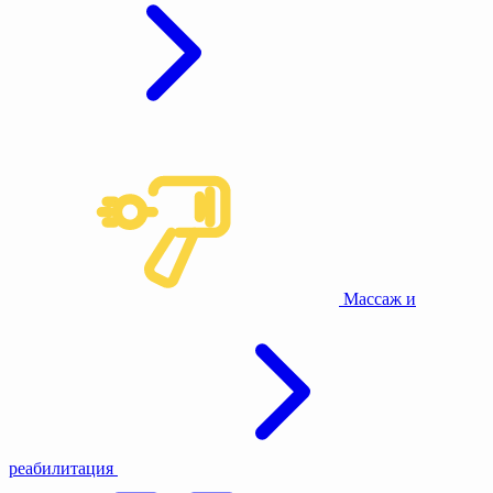
Массаж и
реабилитация