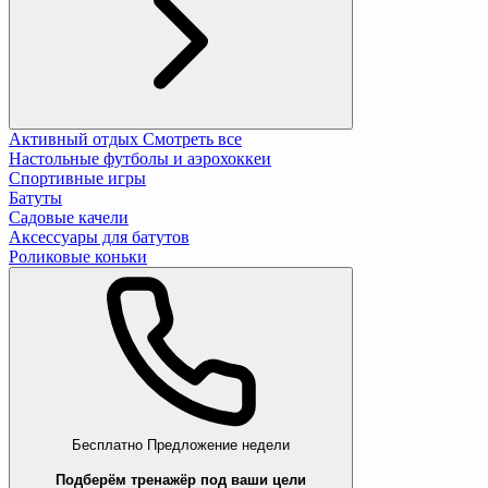
Активный отдых
Смотреть все
Настольные футболы и аэрохоккеи
Спортивные игры
Батуты
Садовые качели
Аксессуары для батутов
Роликовые коньки
Бесплатно
Предложение недели
Подберём тренажёр под ваши цели