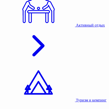
Активный отдых
Туризм и кемпинг