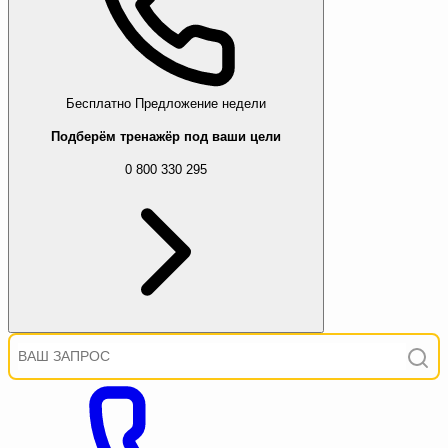
Бесплатно
Предложение недели
Подберём тренажёр под ваши цели
0 800 330 295