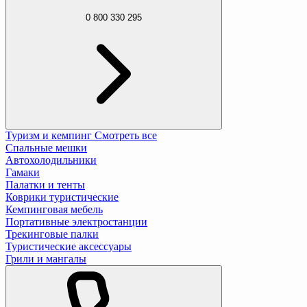
0 800 330 295
Туризм и кемпинг
Смотреть все
Спальные мешки
Автохолодильники
Гамаки
Палатки и тенты
Коврики туристические
Кемпинговая мебель
Портативные электростанции
Трекинговые палки
Туристические аксессуары
Грили и мангалы