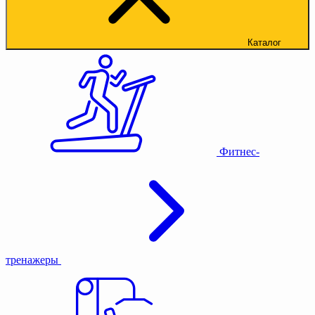
Каталог
Фитнес-
тренажеры