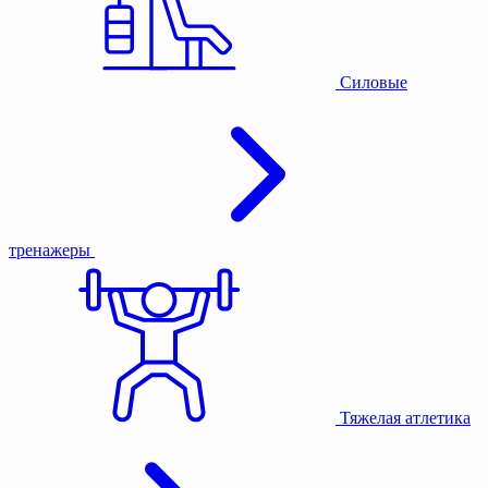
Силовые
тренажеры
Тяжелая атлетика