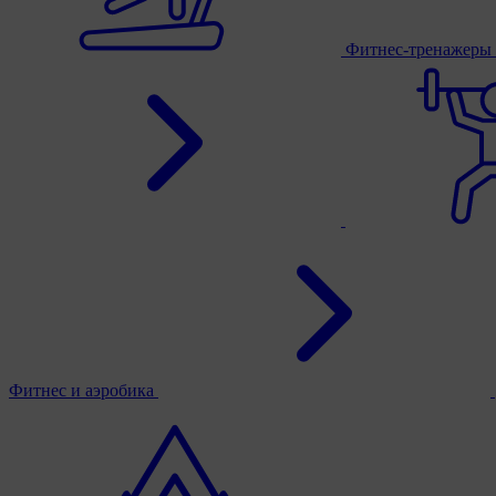
Фитнес-тренажеры
Фитнес и аэробика