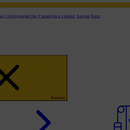
ка
Сотрудничество
Гарантия и сервис
Акции
Блог
Каталог