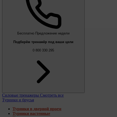
Бесплатно
Предложение недели
Подберём тренажёр под ваши цели
0 800 330 295
Силовые тренажеры
Смотреть все
Турники и брусья
Турники в дверной проем
Турники настенные