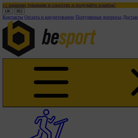
арами в соцсетях и получайте кэшбэк!
UK
RU
Контакты
Оплата и кредитование
Популярные вопросы
Достав