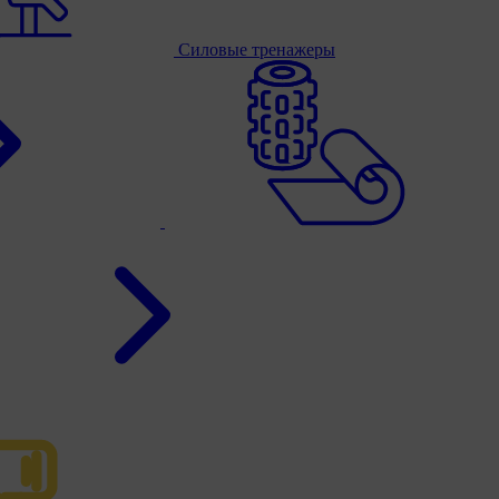
Силовые тренажеры