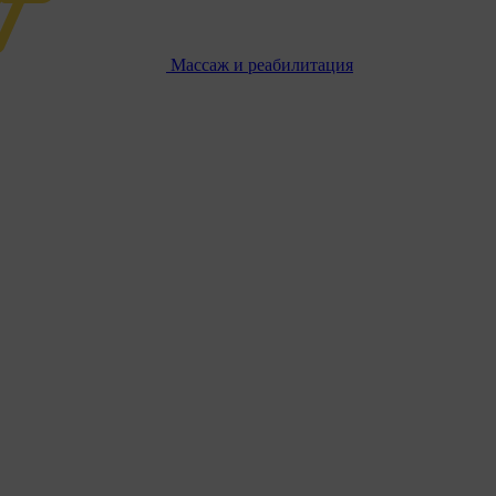
Массаж и реабилитация