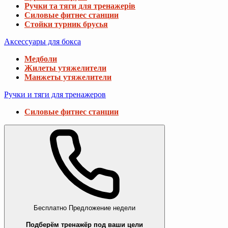
Ручки та тяги для тренажерів
Силовые фитнес станции
Стойки турник брусья
Аксессуары для бокса
Медболи
Жилеты утяжелители
Манжеты утяжелители
Ручки и тяги для тренажеров
Силовые фитнес станции
Бесплатно
Предложение недели
Подберём тренажёр под ваши цели