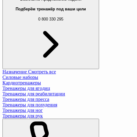
Подберём тренажёр под ваши цели
0 800 330 295
Назначение
Смотреть все
Силовые наборы
Кардиотренажеры
Тренажеры для ягодиц
Тренажеры для реабилитации
Тренажеры для пресса
Тренажеры для похудения
Тренажеры для ног
Тренажеры для рук