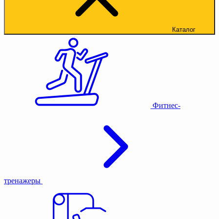
Каталог
Фитнес-
тренажеры