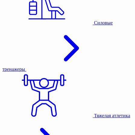
Силовые
тренажеры
Тяжелая атлетика