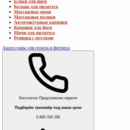
Блоки для йоги
Кольца для пилатеса
Массажные мячи
Массажные ролики
Акупунктурные коврики
Коврики для йоги
Мячи для пилатеса
Резинки с петлями
Аксессуары для спорта и фитнеса
Бесплатно
Предложение недели
Подберём тренажёр под ваши цели
0 800 330 295