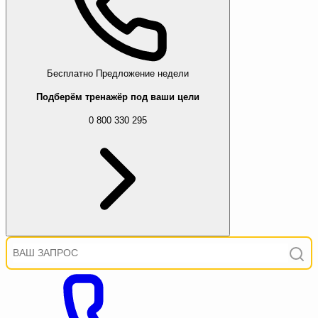
Бесплатно
Предложение недели
Подберём тренажёр под ваши цели
0 800 330 295