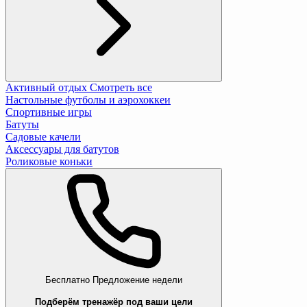
Активный отдых
Смотреть все
Настольные футболы и аэрохоккеи
Спортивные игры
Батуты
Садовые качели
Аксессуары для батутов
Роликовые коньки
Бесплатно
Предложение недели
Подберём тренажёр под ваши цели