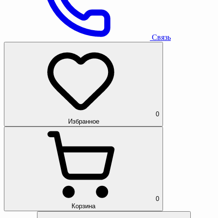
Связь
0
Избранное
0
Корзина