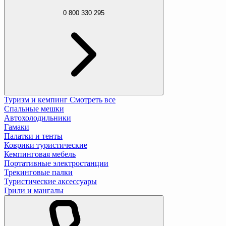
0 800 330 295
Туризм и кемпинг
Смотреть все
Спальные мешки
Автохолодильники
Гамаки
Палатки и тенты
Коврики туристические
Кемпинговая мебель
Портативные электростанции
Трекинговые палки
Туристические аксессуары
Грили и мангалы