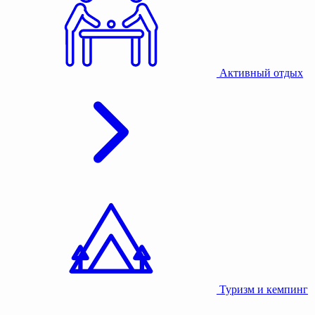
Активный отдых
Туризм и кемпинг