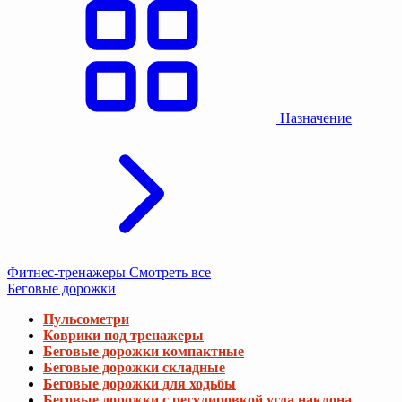
Назначение
Фитнес-тренажеры
Смотреть все
Беговые дорожки
Пульсометри
Коврики под тренажеры
Беговые дорожки компактные
Беговые дорожки складные
Беговые дорожки для ходьбы
Беговые дорожки с регулировкой угла наклона