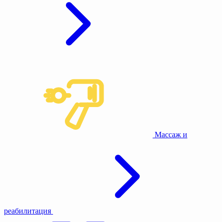
Массаж и
реабилитация