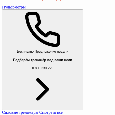
Пульсометры
Бесплатно
Предложение недели
Подберём тренажёр под ваши цели
0 800 330 295
Силовые тренажеры
Смотреть все