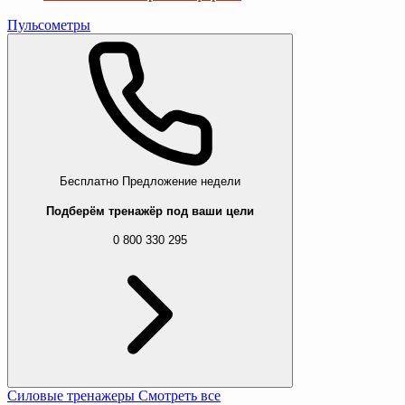
Пульсометры
Бесплатно
Предложение недели
Подберём тренажёр под ваши цели
0 800 330 295
Силовые тренажеры
Смотреть все