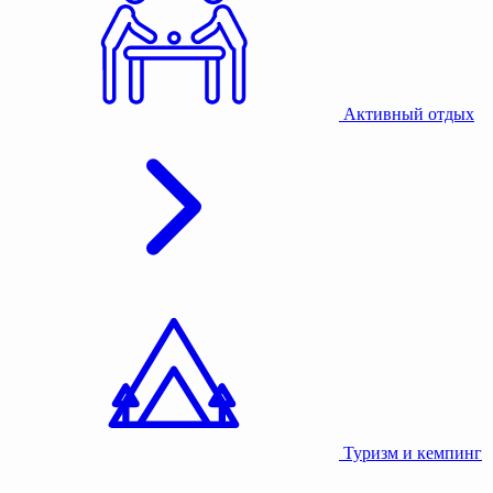
Активный отдых
Туризм и кемпинг