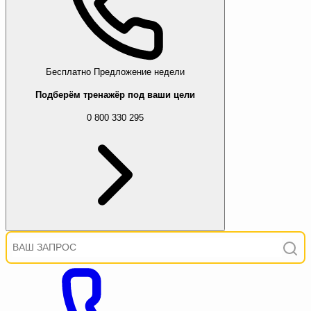
Бесплатно
Предложение недели
Подберём тренажёр под ваши цели
0 800 330 295