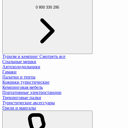
0 800 330 295
Туризм и кемпинг
Смотреть все
Спальные мешки
Автохолодильники
Гамаки
Палатки и тенты
Коврики туристические
Кемпинговая мебель
Портативные электростанции
Трекинговые палки
Туристические аксессуары
Грили и мангалы