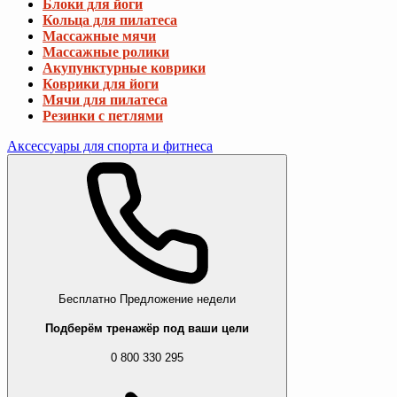
Блоки для йоги
Кольца для пилатеса
Массажные мячи
Массажные ролики
Акупунктурные коврики
Коврики для йоги
Мячи для пилатеса
Резинки с петлями
Аксессуары для спорта и фитнеса
Бесплатно
Предложение недели
Подберём тренажёр под ваши цели
0 800 330 295