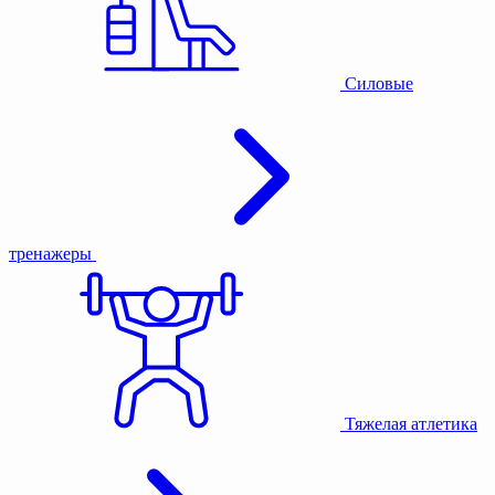
Силовые
тренажеры
Тяжелая атлетика