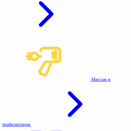
Массаж и
реабилитация