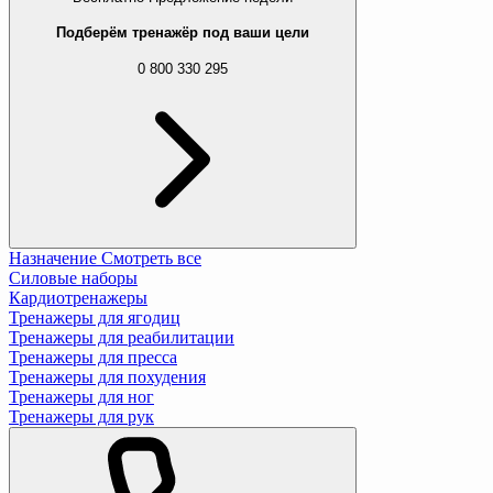
Подберём тренажёр под ваши цели
0 800 330 295
Назначение
Смотреть все
Силовые наборы
Кардиотренажеры
Тренажеры для ягодиц
Тренажеры для реабилитации
Тренажеры для пресса
Тренажеры для похудения
Тренажеры для ног
Тренажеры для рук