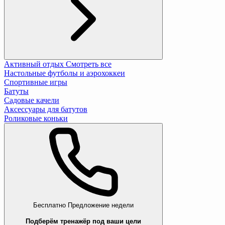
Активный отдых
Смотреть все
Настольные футболы и аэрохоккеи
Спортивные игры
Батуты
Садовые качели
Аксессуары для батутов
Роликовые коньки
Бесплатно
Предложение недели
Подберём тренажёр под ваши цели