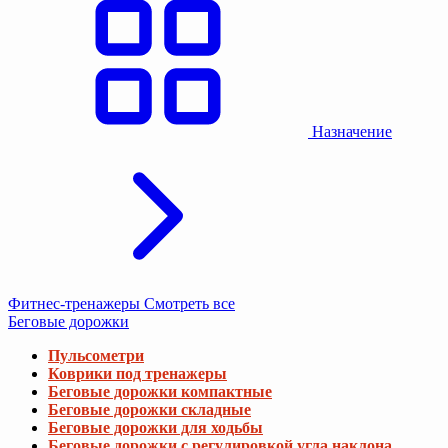
Назначение
Фитнес-тренажеры
Смотреть все
Беговые дорожки
Пульсометри
Коврики под тренажеры
Беговые дорожки компактные
Беговые дорожки складные
Беговые дорожки для ходьбы
Беговые дорожки с регулировкой угла наклона