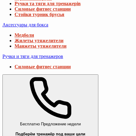
Ручки та тяги для тренажерів
Силовые фитнес станции
Стойки турник брусья
Аксессуары для бокса
Медболи
Жилеты утяжелители
Манжеты утяжелители
Ручки и тяги для тренажеров
Силовые фитнес станции
Бесплатно
Предложение недели
Подберём тренажёр под ваши цели