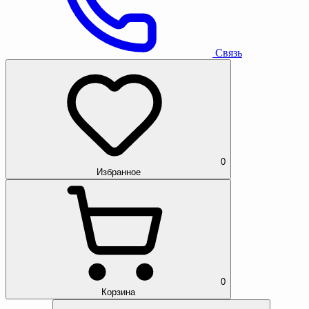
Связь
0
Избранное
0
Корзина