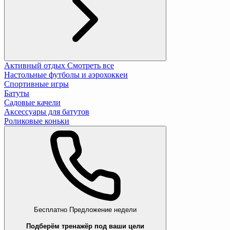
Активный отдых
Смотреть все
Настольные футболы и аэрохоккеи
Спортивные игры
Батуты
Садовые качели
Аксессуары для батутов
Роликовые коньки
Бесплатно
Предложение недели
Подберём тренажёр под ваши цели