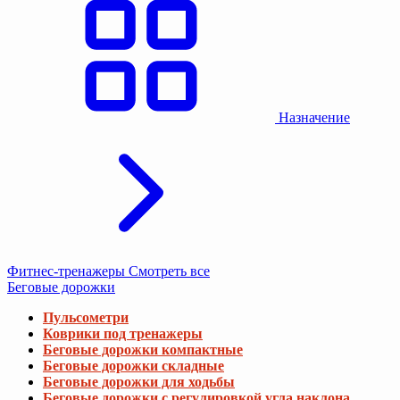
Назначение
Фитнес-тренажеры
Смотреть все
Беговые дорожки
Пульсометри
Коврики под тренажеры
Беговые дорожки компактные
Беговые дорожки складные
Беговые дорожки для ходьбы
Беговые дорожки с регулировкой угла наклона