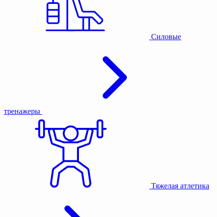
Силовые
тренажеры
Тяжелая атлетика