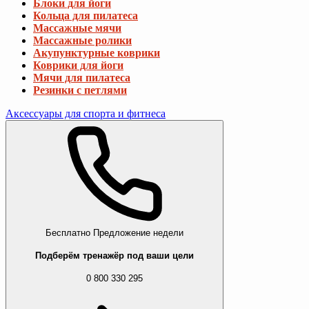
Блоки для йоги
Кольца для пилатеса
Массажные мячи
Массажные ролики
Акупунктурные коврики
Коврики для йоги
Мячи для пилатеса
Резинки с петлями
Аксессуары для спорта и фитнеса
Бесплатно
Предложение недели
Подберём тренажёр под ваши цели
0 800 330 295