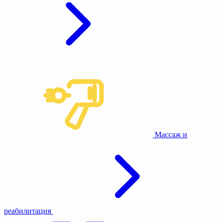
Массаж и
реабилитация