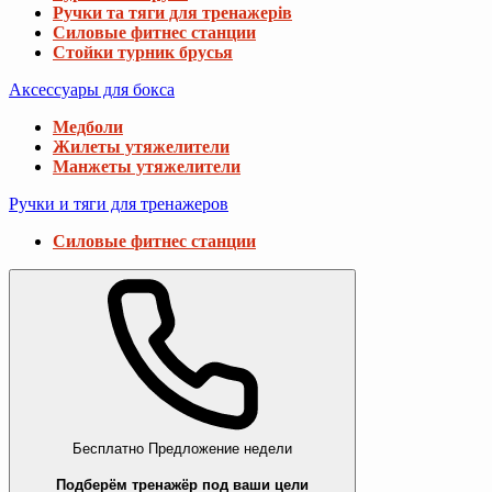
Ручки та тяги для тренажерів
Силовые фитнес станции
Стойки турник брусья
Аксессуары для бокса
Медболи
Жилеты утяжелители
Манжеты утяжелители
Ручки и тяги для тренажеров
Силовые фитнес станции
Бесплатно
Предложение недели
Подберём тренажёр под ваши цели