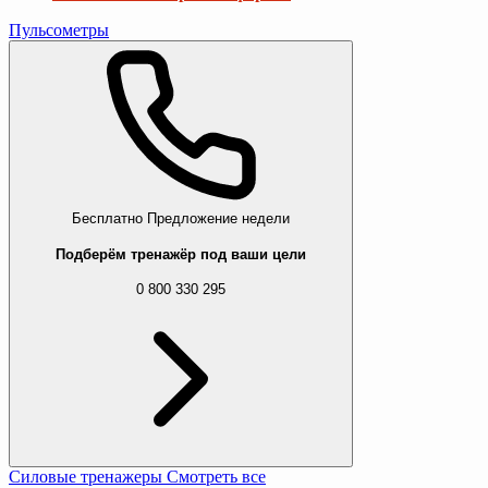
Пульсометры
Бесплатно
Предложение недели
Подберём тренажёр под ваши цели
0 800 330 295
Силовые тренажеры
Смотреть все