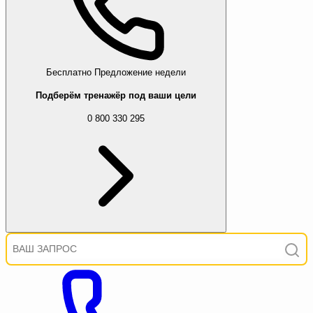
Бесплатно
Предложение недели
Подберём тренажёр под ваши цели
0 800 330 295