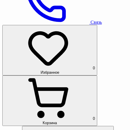
Связь
0
Избранное
0
Корзина