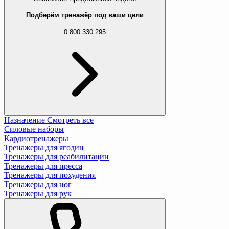
Подберём тренажёр под ваши цели
0 800 330 295
Назначение
Смотреть все
Силовые наборы
Кардиотренажеры
Тренажеры для ягодиц
Тренажеры для реабилитации
Тренажеры для пресса
Тренажеры для похудения
Тренажеры для ног
Тренажеры для рук