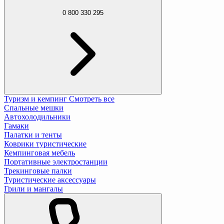
0 800 330 295
Туризм и кемпинг
Смотреть все
Спальные мешки
Автохолодильники
Гамаки
Палатки и тенты
Коврики туристические
Кемпинговая мебель
Портативные электростанции
Трекинговые палки
Туристические аксессуары
Грили и мангалы