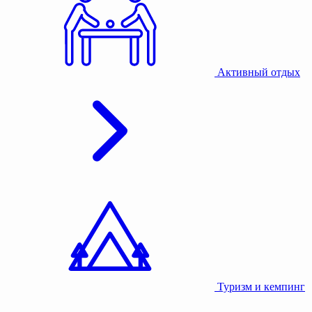
Активный отдых
Туризм и кемпинг