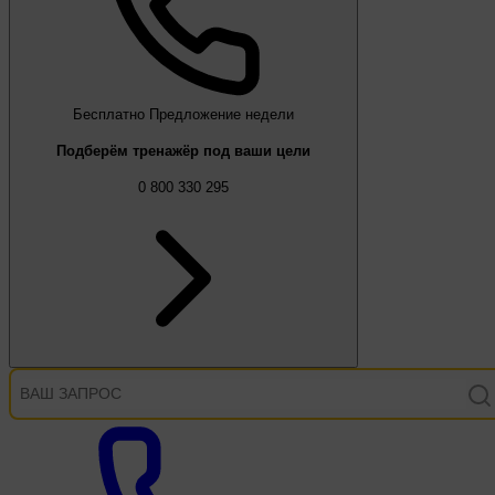
Бесплатно
Предложение недели
Подберём тренажёр под ваши цели
0 800 330 295