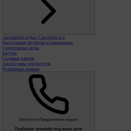
Активный отдых
Смотреть все
Настольные футболы и аэрохоккеи
Спортивные игры
Батуты
Садовые качели
Аксессуары для батутов
Роликовые коньки
Бесплатно
Предложение недели
Подберём тренажёр под ваши цели