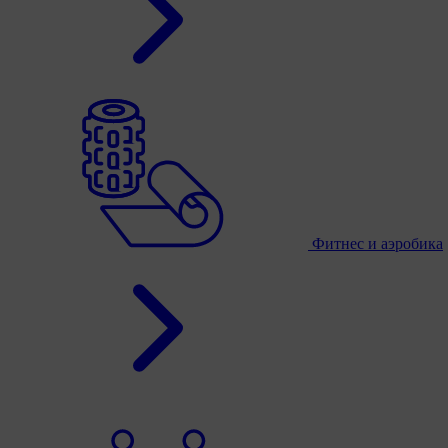
Фитнес и аэробика