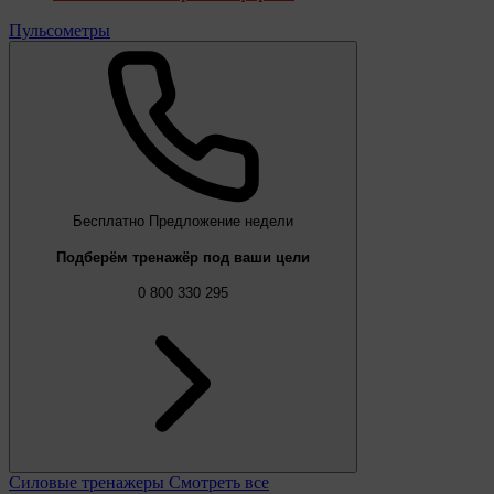
Пульсометры
Бесплатно
Предложение недели
Подберём тренажёр под ваши цели
0 800 330 295
Силовые тренажеры
Смотреть все