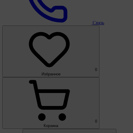
Связь
0
Избранное
0
Корзина