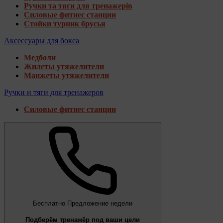
Ручки та тяги для тренажерів
Силовые фитнес станции
Стойки турник брусья
Аксессуары для бокса
Медболи
Жилеты утяжелители
Манжеты утяжелители
Ручки и тяги для тренажеров
Силовые фитнес станции
Бесплатно
Предложение недели
Подберём тренажёр под ваши цели