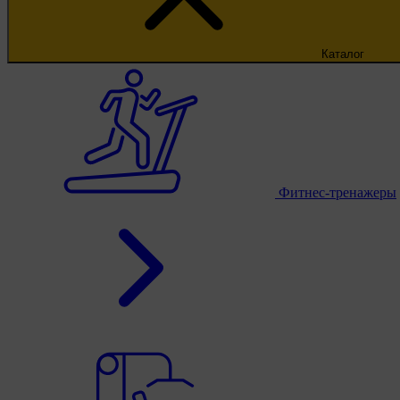
Каталог
Фитнес-тренажеры