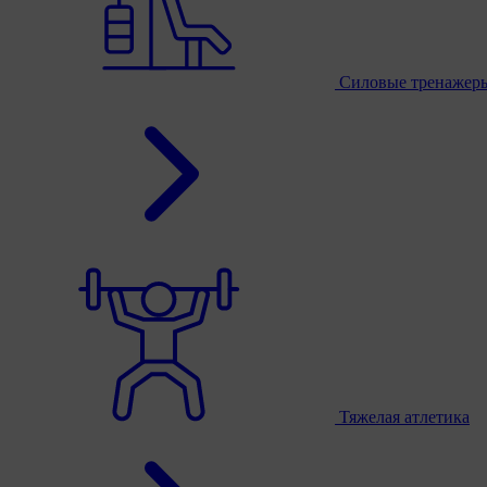
Силовые тренажер
Тяжелая атлетика