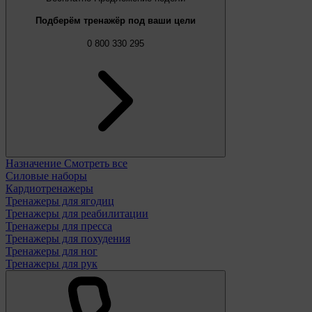
Подберём тренажёр под ваши цели
0 800 330 295
Назначение
Смотреть все
Силовые наборы
Кардиотренажеры
Тренажеры для ягодиц
Тренажеры для реабилитации
Тренажеры для пресса
Тренажеры для похудения
Тренажеры для ног
Тренажеры для рук