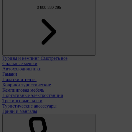
0 800 330 295
Туризм и кемпинг
Смотреть все
Спальные мешки
Автохолодильники
Гамаки
Палатки и тенты
Коврики туристические
Кемпинговая мебель
Портативные электростанции
Трекинговые палки
Туристические аксессуары
Грили и мангалы