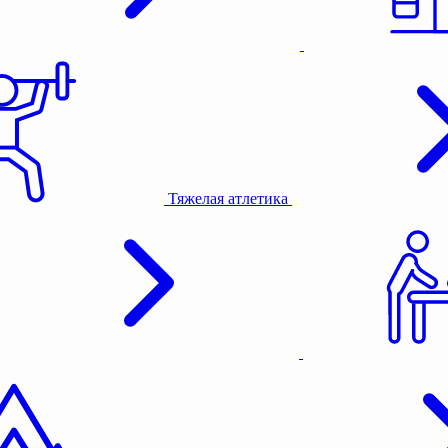
Тяжелая атлетика