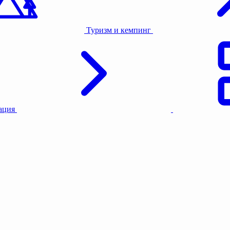
Туризм и кемпинг
тация