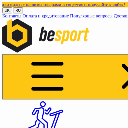
с нашими товарами в соцсетях и получайте кэшбэк!
UK
RU
Контакты
Оплата и кредитование
Популярные вопросы
Достав