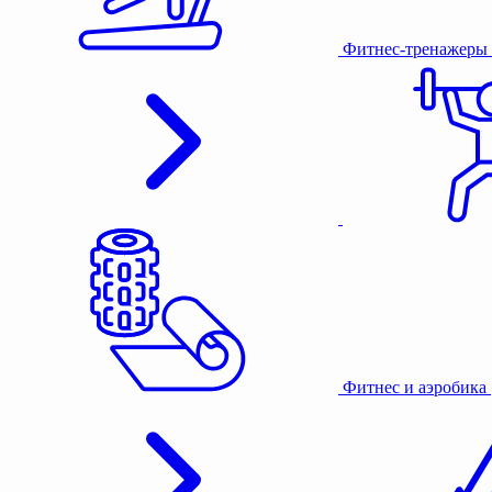
Фитнес-тренажеры
Фитнес и аэробика