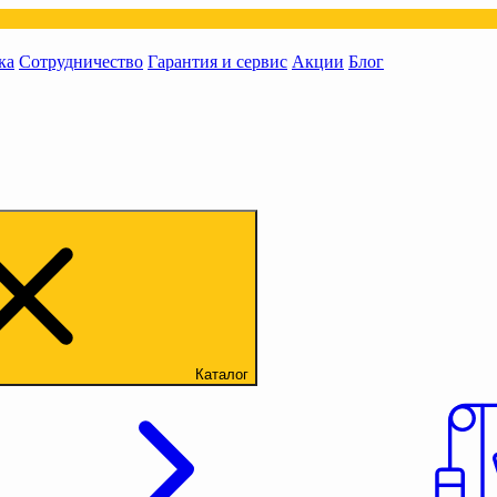
ка
Сотрудничество
Гарантия и сервис
Акции
Блог
Каталог