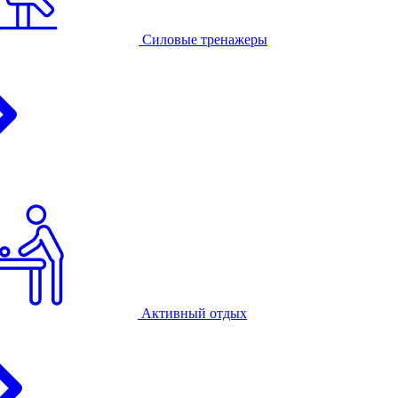
Силовые тренажеры
Активный отдых