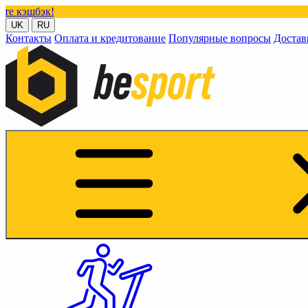
!
UK
RU
Контакты
Оплата и кредитование
Популярные вопросы
Достав