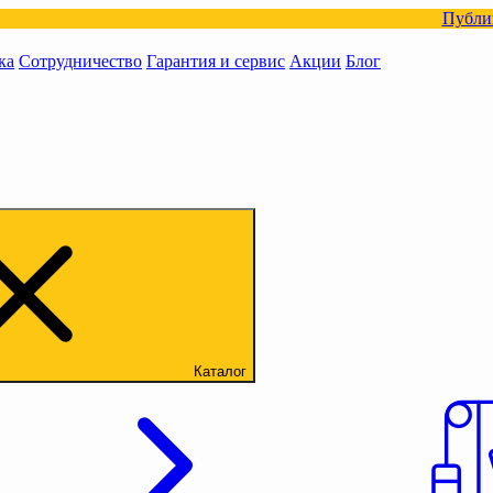
Публикуйте фото 
ка
Сотрудничество
Гарантия и сервис
Акции
Блог
Каталог