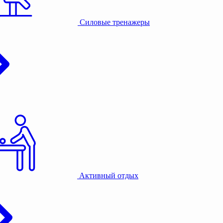
Силовые тренажеры
Активный отдых