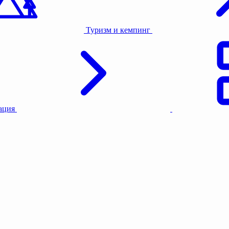
Туризм и кемпинг
тация