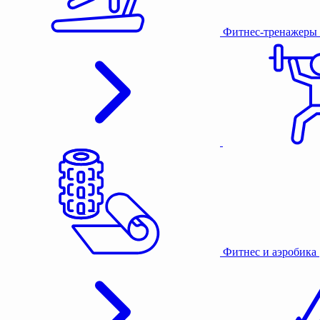
Фитнес-тренажеры
Фитнес и аэробика