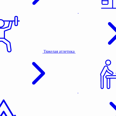
Тяжелая атлетика