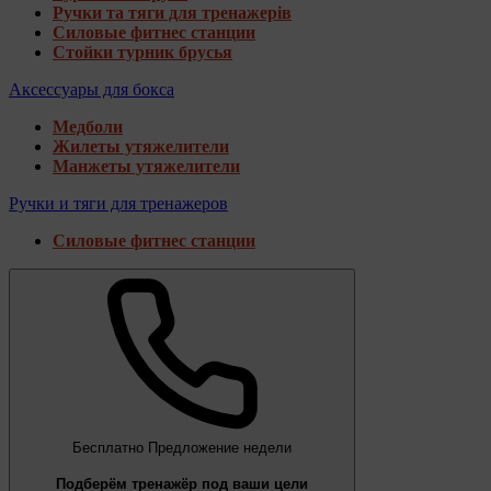
Ручки та тяги для тренажерів
Силовые фитнес станции
Стойки турник брусья
Аксессуары для бокса
Медболи
Жилеты утяжелители
Манжеты утяжелители
Ручки и тяги для тренажеров
Силовые фитнес станции
Бесплатно
Предложение недели
Подберём тренажёр под ваши цели