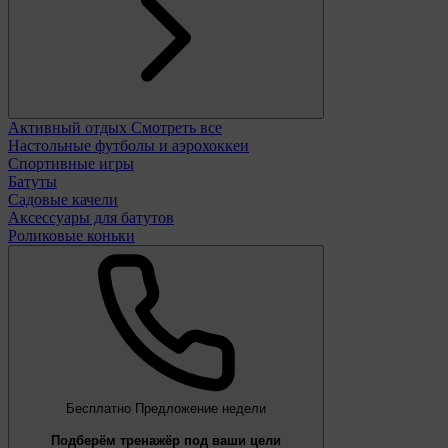
Активный отдых
Смотреть все
Настольные футболы и аэрохоккеи
Спортивные игры
Батуты
Садовые качели
Аксессуары для батутов
Роликовые коньки
Бесплатно
Предложение недели
Подберём тренажёр под ваши цели