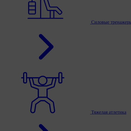
Силовые тренажер
Тяжелая атлетика