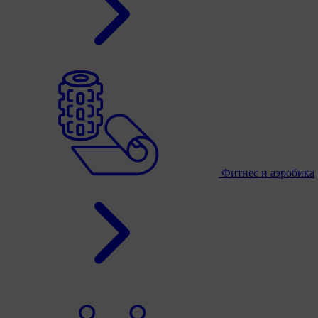
Фитнес и аэробика