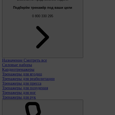
Подберём тренажёр под ваши цели
0 800 330 295
Назначение
Смотреть все
Силовые наборы
Кардиотренажеры
Тренажеры для ягодиц
Тренажеры для реабилитации
Тренажеры для пресса
Тренажеры для похудения
Тренажеры для ног
Тренажеры для рук