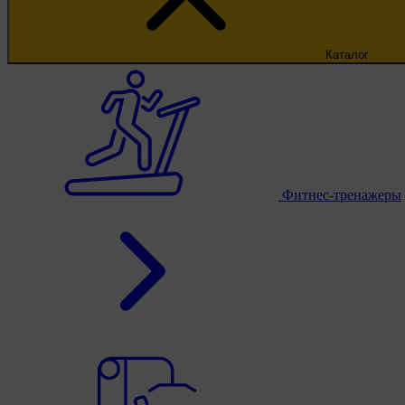
Каталог
Фитнес-тренажеры