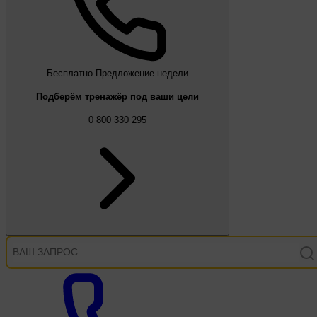
Бесплатно
Предложение недели
Подберём тренажёр под ваши цели
0 800 330 295