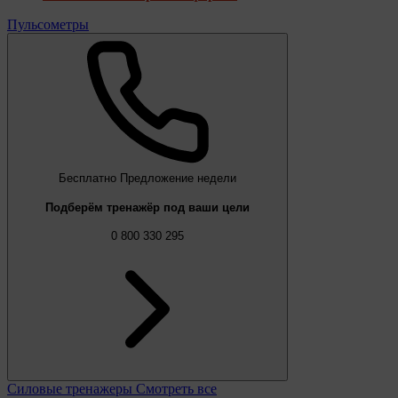
Пульсометры
Бесплатно
Предложение недели
Подберём тренажёр под ваши цели
0 800 330 295
Силовые тренажеры
Смотреть все