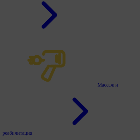
Массаж и
реабилитация