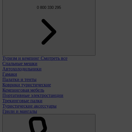
0 800 330 295
Туризм и кемпинг
Смотреть все
Спальные мешки
Автохолодильники
Гамаки
Палатки и тенты
Коврики туристические
Кемпинговая мебель
Портативные электростанции
Трекинговые палки
Туристические аксессуары
Грили и мангалы