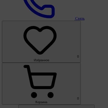
Связь
0
Избранное
0
Корзина