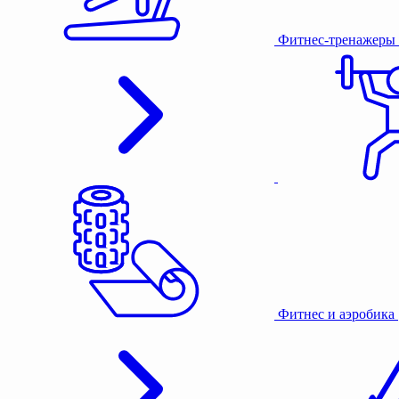
Фитнес-тренажеры
Фитнес и аэробика