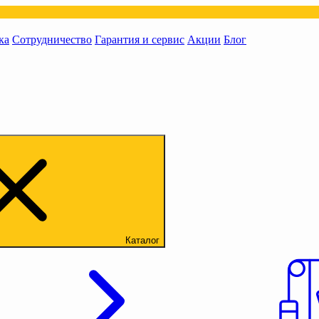
ка
Сотрудничество
Гарантия и сервис
Акции
Блог
Каталог