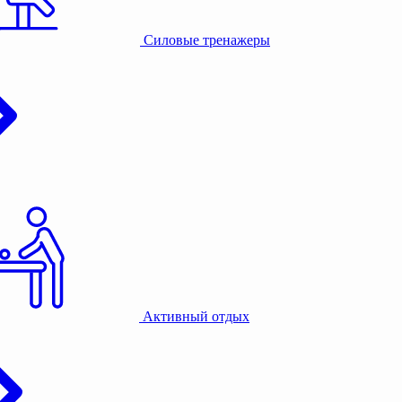
Силовые тренажеры
Активный отдых