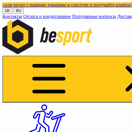
о с нашими товарами в соцсетях и получайте кэшбэк!
UK
RU
Контакты
Оплата и кредитование
Популярные вопросы
Достав