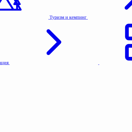
Туризм и кемпинг
тация