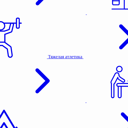
Тяжелая атлетика