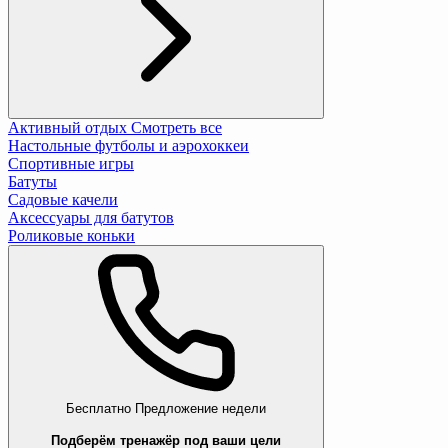
Активный отдых
Смотреть все
Настольные футболы и аэрохоккеи
Спортивные игры
Батуты
Садовые качели
Аксессуары для батутов
Роликовые коньки
Бесплатно
Предложение недели
Подберём тренажёр под ваши цели