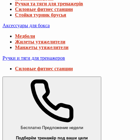
Ручки та тяги для тренажерів
Силовые фитнес станции
Стойки турник брусья
Аксессуары для бокса
Медболи
Жилеты утяжелители
Манжеты утяжелители
Ручки и тяги для тренажеров
Силовые фитнес станции
Бесплатно
Предложение недели
Подберём тренажёр под ваши цели