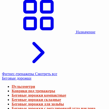
Назначение
Фитнес-тренажеры
Смотреть все
Беговые дорожки
Пульсометри
Коврики под тренажеры
Беговые дорожки компактные
Беговые дорожки складные
Беговые дорожки для ходьбы
Беговые дорожки с регулировкой угла наклона