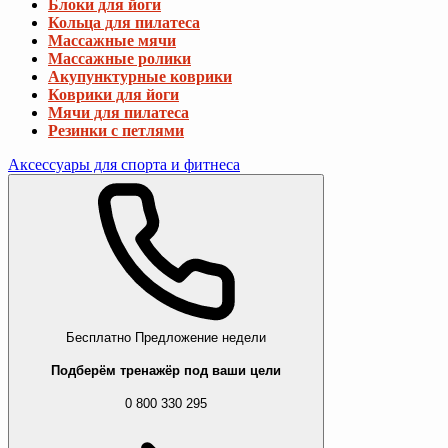
Блоки для йоги
Кольца для пилатеса
Массажные мячи
Массажные ролики
Акупунктурные коврики
Коврики для йоги
Мячи для пилатеса
Резинки с петлями
Аксессуары для спорта и фитнеса
Бесплатно
Предложение недели
Подберём тренажёр под ваши цели
0 800 330 295