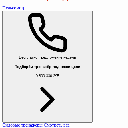
Пульсометры
Бесплатно
Предложение недели
Подберём тренажёр под ваши цели
0 800 330 295
Силовые тренажеры
Смотреть все