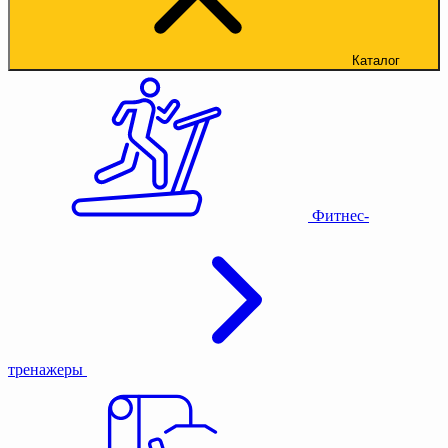
Каталог
Фитнес-
тренажеры