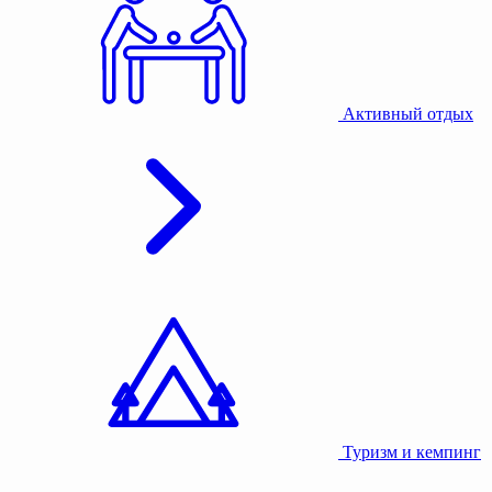
Активный отдых
Туризм и кемпинг