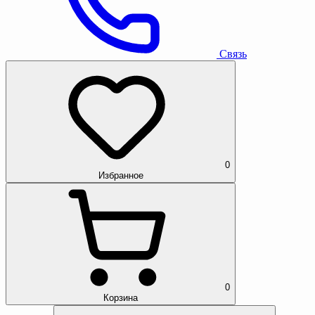
Связь
0
Избранное
0
Корзина