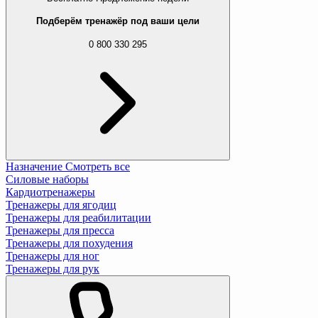
Подберём тренажёр под ваши цели
0 800 330 295
Назначение
Смотреть все
Силовые наборы
Кардиотренажеры
Тренажеры для ягодиц
Тренажеры для реабилитации
Тренажеры для пресса
Тренажеры для похудения
Тренажеры для ног
Тренажеры для рук