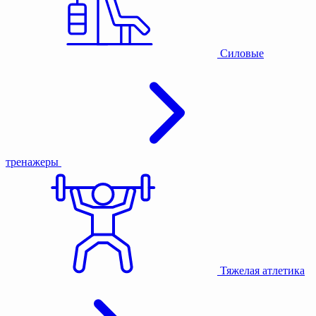
Силовые
тренажеры
Тяжелая атлетика