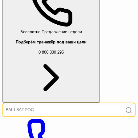
Бесплатно
Предложение недели
Подберём тренажёр под ваши цели
0 800 330 295