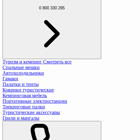
0 800 330 295
Туризм и кемпинг
Смотреть все
Спальные мешки
Автохолодильники
Гамаки
Палатки и тенты
Коврики туристические
Кемпинговая мебель
Портативные электростанции
Трекинговые палки
Туристические аксессуары
Грили и мангалы