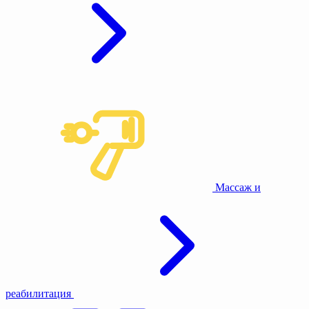
Массаж и
реабилитация