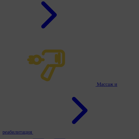
Массаж и
реабилитация