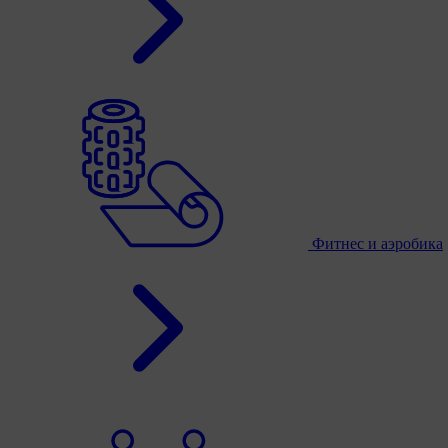
Фитнес и аэробика