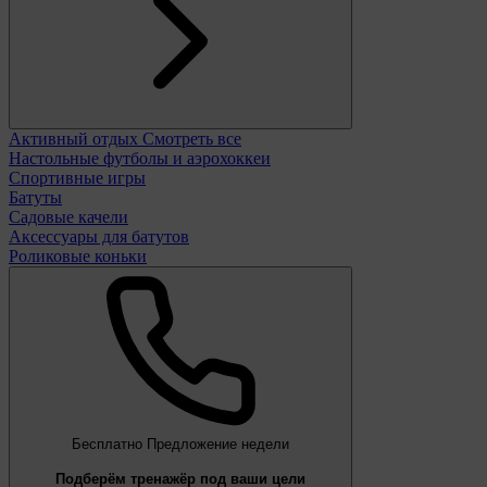
Активный отдых
Смотреть все
Настольные футболы и аэрохоккеи
Спортивные игры
Батуты
Садовые качели
Аксессуары для батутов
Роликовые коньки
Бесплатно
Предложение недели
Подберём тренажёр под ваши цели