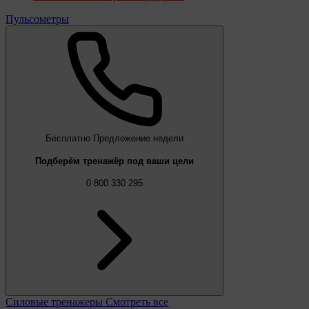
Пульсометры
Бесплатно
Предложение недели
Подберём тренажёр под ваши цели
0 800 330 295
Силовые тренажеры
Смотреть все