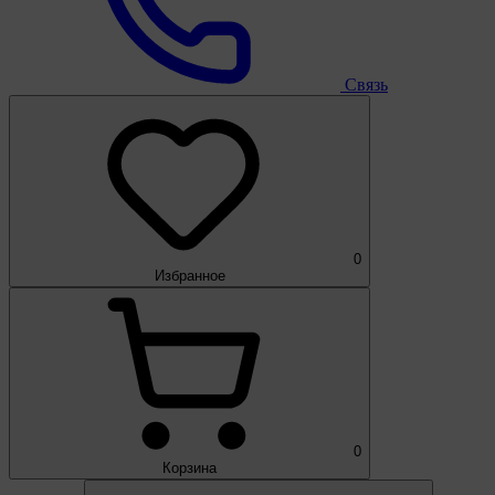
Связь
0
Избранное
0
Корзина