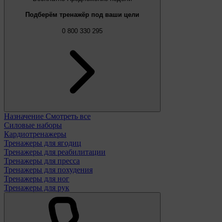
Подберём тренажёр под ваши цели
0 800 330 295
Назначение
Смотреть все
Силовые наборы
Кардиотренажеры
Тренажеры для ягодиц
Тренажеры для реабилитации
Тренажеры для пресса
Тренажеры для похудения
Тренажеры для ног
Тренажеры для рук