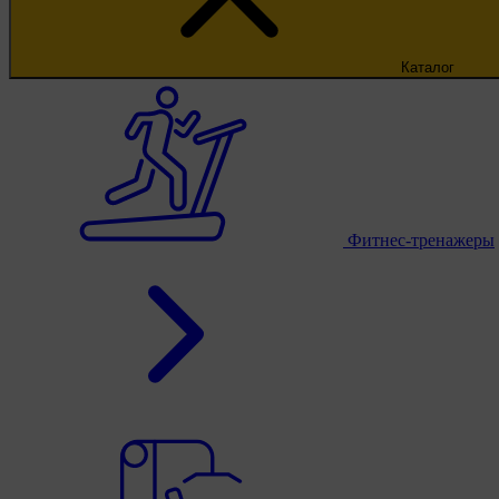
Каталог
Фитнес-тренажеры