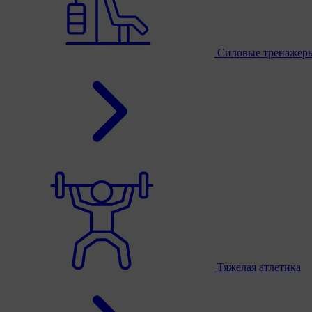
Силовые тренажер
Тяжелая атлетика