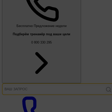
Бесплатно
Предложение недели
Подберём тренажёр под ваши цели
0 800 330 295