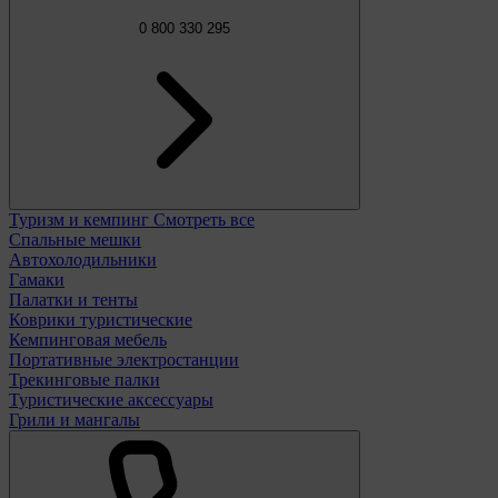
0 800 330 295
Туризм и кемпинг
Смотреть все
Спальные мешки
Автохолодильники
Гамаки
Палатки и тенты
Коврики туристические
Кемпинговая мебель
Портативные электростанции
Трекинговые палки
Туристические аксессуары
Грили и мангалы