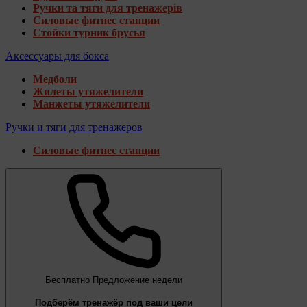
Ручки та тяги для тренажерів
Силовые фитнес станции
Стойки турник брусья
Аксессуары для бокса
Медболи
Жилеты утяжелители
Манжеты утяжелители
Ручки и тяги для тренажеров
Силовые фитнес станции
Бесплатно
Предложение недели
Подберём тренажёр под ваши цели