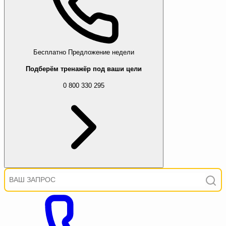
Бесплатно
Предложение недели
Подберём тренажёр под ваши цели
0 800 330 295