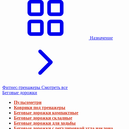
Назначение
Фитнес-тренажеры
Смотреть все
Беговые дорожки
Пульсометри
Коврики под тренажеры
Беговые дорожки компактные
Беговые дорожки складные
Беговые дорожки для ходьбы
Беговые дорожки с регулировкой угла наклона