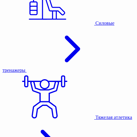
Силовые
тренажеры
Тяжелая атлетика