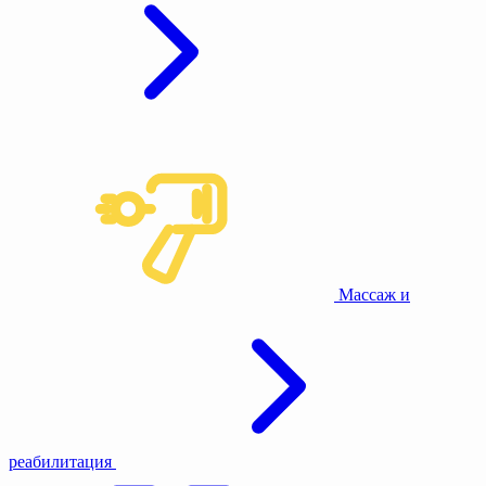
Массаж и
реабилитация