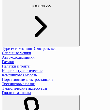
0 800 330 295
Туризм и кемпинг
Смотреть все
Спальные мешки
Автохолодильники
Гамаки
Палатки и тенты
Коврики туристические
Кемпинговая мебель
Портативные электростанции
Трекинговые палки
Туристические аксессуары
Грили и мангалы