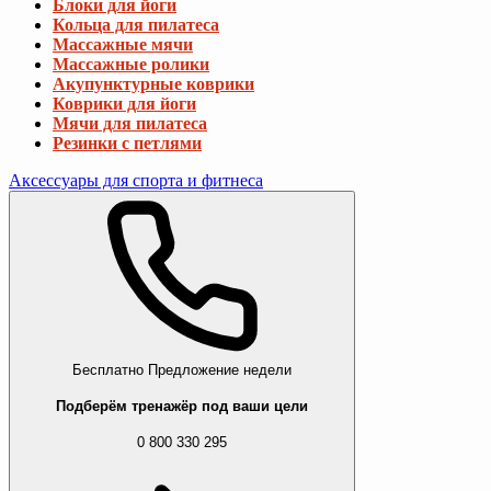
Блоки для йоги
Кольца для пилатеса
Массажные мячи
Массажные ролики
Акупунктурные коврики
Коврики для йоги
Мячи для пилатеса
Резинки с петлями
Аксессуары для спорта и фитнеса
Бесплатно
Предложение недели
Подберём тренажёр под ваши цели
0 800 330 295