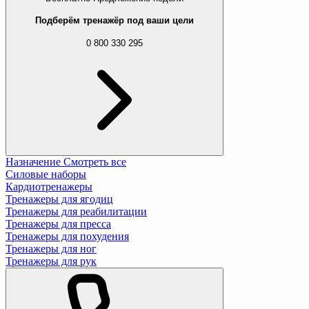
Подберём тренажёр под ваши цели
0 800 330 295
Назначение
Смотреть все
Силовые наборы
Кардиотренажеры
Тренажеры для ягодиц
Тренажеры для реабилитации
Тренажеры для пресса
Тренажеры для похудения
Тренажеры для ног
Тренажеры для рук