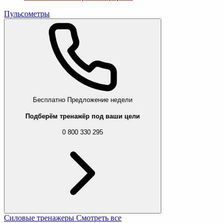
Пульсометры
Бесплатно
Предложение недели
Подберём тренажёр под ваши цели
0 800 330 295
Силовые тренажеры
Смотреть все