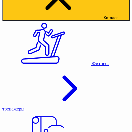
Каталог
Фитнес-
тренажеры