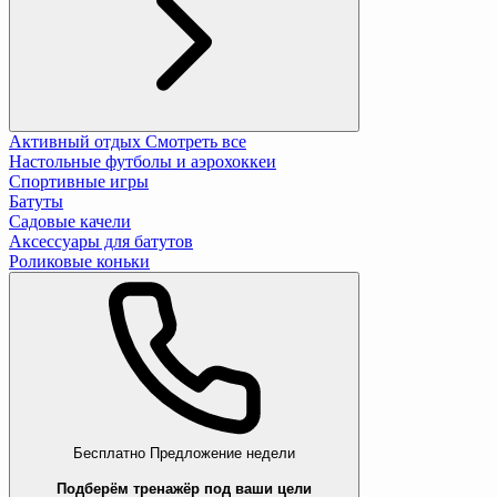
Активный отдых
Смотреть все
Настольные футболы и аэрохоккеи
Спортивные игры
Батуты
Садовые качели
Аксессуары для батутов
Роликовые коньки
Бесплатно
Предложение недели
Подберём тренажёр под ваши цели