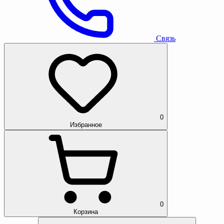
Связь
0
Избранное
0
Корзина