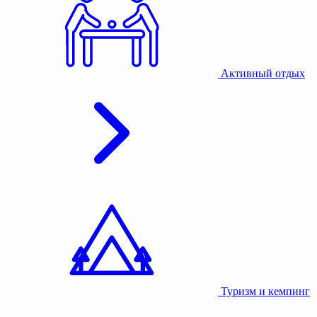
Активный отдых
Туризм и кемпинг