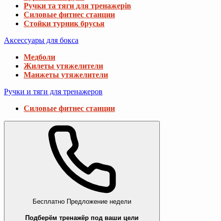
Ручки та тяги для тренажерів
Силовые фитнес станции
Стойки турник брусья
Аксессуары для бокса
Медболи
Жилеты утяжелители
Манжеты утяжелители
Ручки и тяги для тренажеров
Силовые фитнес станции
Бесплатно
Предложение недели
Подберём тренажёр под ваши цели