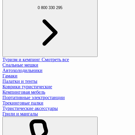
0 800 330 295
Туризм и кемпинг
Смотреть все
Спальные мешки
Автохолодильники
Гамаки
Палатки и тенты
Коврики туристические
Кемпинговая мебель
Портативные электростанции
Трекинговые палки
Туристические аксессуары
Грили и мангалы