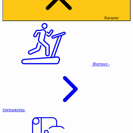
Каталог
Фитнес-
тренажеры