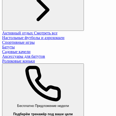
Активный отдых
Смотреть все
Настольные футболы и аэрохоккеи
Спортивные игры
Батуты
Садовые качели
Аксессуары для батутов
Роликовые коньки
Бесплатно
Предложение недели
Подберём тренажёр под ваши цели