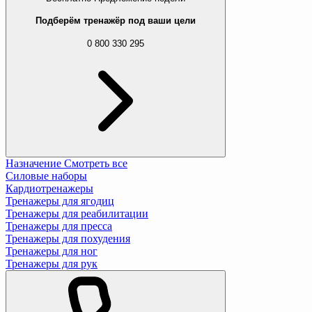
Подберём тренажёр под ваши цели
0 800 330 295
Назначение
Смотреть все
Силовые наборы
Кардиотренажеры
Тренажеры для ягодиц
Тренажеры для реабилитации
Тренажеры для пресса
Тренажеры для похудения
Тренажеры для ног
Тренажеры для рук