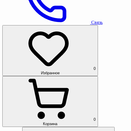
Связь
0
Избранное
0
Корзина