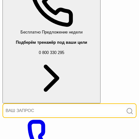
Бесплатно
Предложение недели
Подберём тренажёр под ваши цели
0 800 330 295