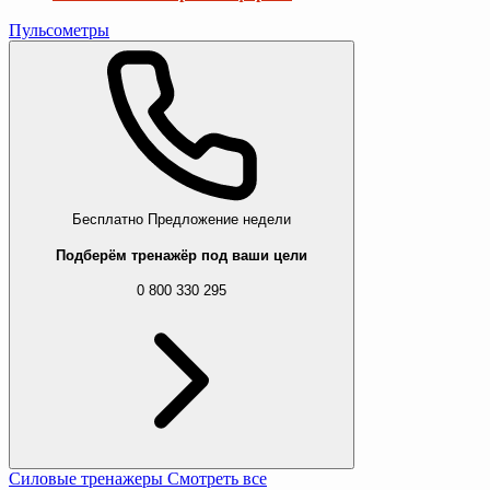
Пульсометры
Бесплатно
Предложение недели
Подберём тренажёр под ваши цели
0 800 330 295
Силовые тренажеры
Смотреть все