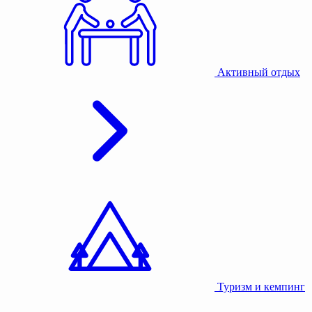
Активный отдых
Туризм и кемпинг