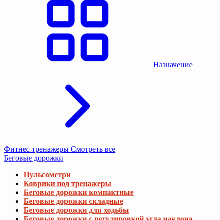
Назначение
Фитнес-тренажеры
Смотреть все
Беговые дорожки
Пульсометри
Коврики под тренажеры
Беговые дорожки компактные
Беговые дорожки складные
Беговые дорожки для ходьбы
Беговые дорожки с регулировкой угла наклона