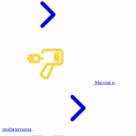
Массаж и
реабилитация