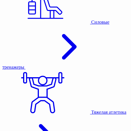
Силовые
тренажеры
Тяжелая атлетика