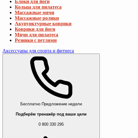
Блоки для йоги
Кольца для пилатеса
Массажные мячи
Массажные ролики
Акупунктурные коврики
Коврики для йоги
Мячи для пилатеса
Резинки с петлями
Аксессуары для спорта и фитнеса
Бесплатно
Предложение недели
Подберём тренажёр под ваши цели
0 800 330 295