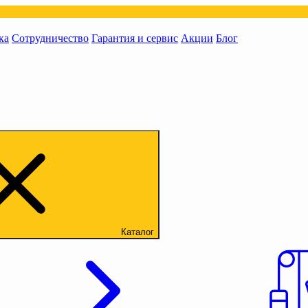
ка
Сотрудничество
Гарантия и сервис
Акции
Блог
Каталог