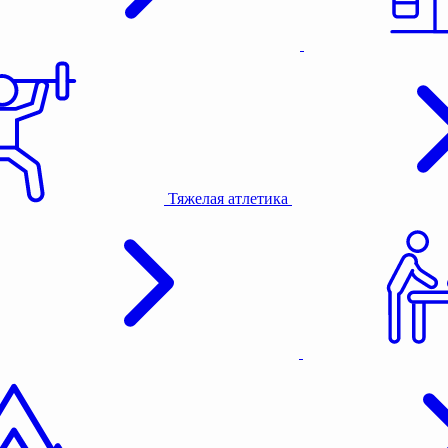
Тяжелая атлетика