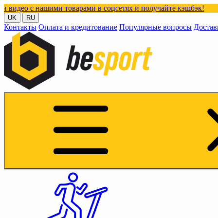
нашими товарами в соцсетях и получайте кэшбэк!
UK
RU
Контакты
Оплата и кредитование
Популярные вопросы
Достав