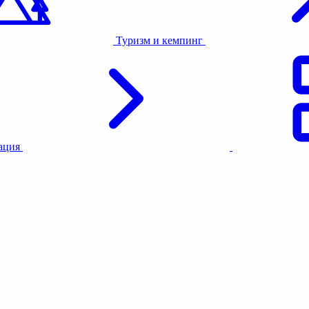
Туризм и кемпинг
тация