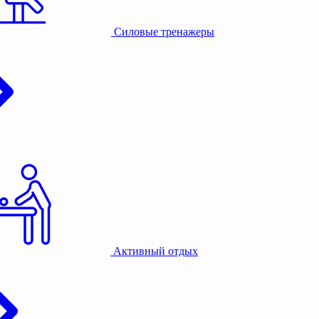
Силовые тренажеры
Активный отдых