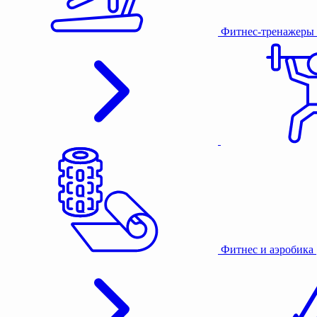
Фитнес-тренажеры
Фитнес и аэробика