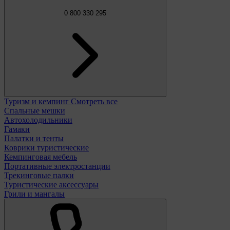
0 800 330 295
Туризм и кемпинг
Смотреть все
Спальные мешки
Автохолодильники
Гамаки
Палатки и тенты
Коврики туристические
Кемпинговая мебель
Портативные электростанции
Трекинговые палки
Туристические аксессуары
Грили и мангалы