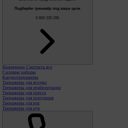
Подберём тренажёр под ваши цели
0 800 330 295
Назначение
Смотреть все
Силовые наборы
Кардиотренажеры
Тренажеры для ягодиц
Тренажеры для реабилитации
Тренажеры для пресса
Тренажеры для похудения
Тренажеры для ног
Тренажеры для рук