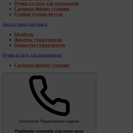
Ручки та тяги для тренажерів
Силовые фитнес станции
Стойки турник брусья
Аксессуары для бокса
Медболи
Жилеты утяжелители
Манжеты утяжелители
Ручки и тяги для тренажеров
Силовые фитнес станции
Бесплатно
Предложение недели
Подберём тренажёр под ваши цели