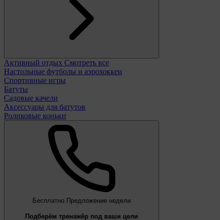
Активный отдых
Смотреть все
Настольные футболы и аэрохоккеи
Спортивные игры
Батуты
Садовые качели
Аксессуары для батутов
Роликовые коньки
Бесплатно
Предложение недели
Подберём тренажёр под ваши цели