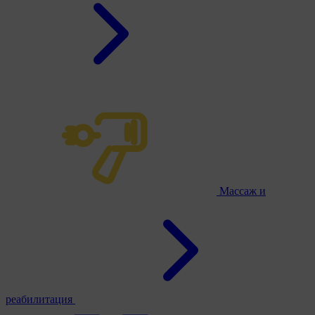
Массаж и
реабилитация