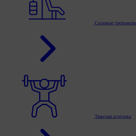
Силовые тренажер
Тяжелая атлетика