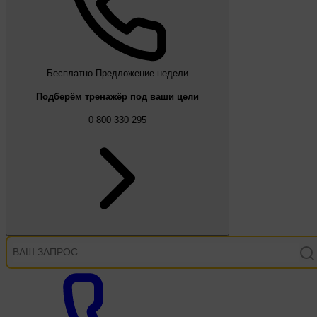
Бесплатно
Предложение недели
Подберём тренажёр под ваши цели
0 800 330 295