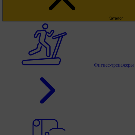
Каталог
Фитнес-тренажеры