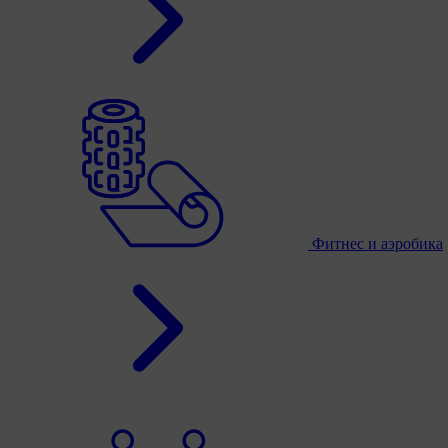
Фитнес и аэробика