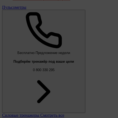
Пульсометры
Бесплатно
Предложение недели
Подберём тренажёр под ваши цели
0 800 330 295
Силовые тренажеры
Смотреть все