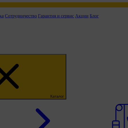
ка
Сотрудничество
Гарантия и сервис
Акции
Блог
Каталог