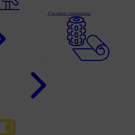
Силовые тренажеры