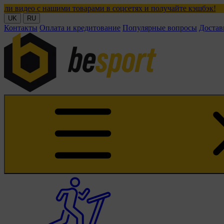
ашими товарами в соцсетях и получайте кэшбэк!
UK
RU
Контакты
Оплата и кредитование
Популярные вопросы
Достав