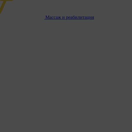
Массаж и реабилитация