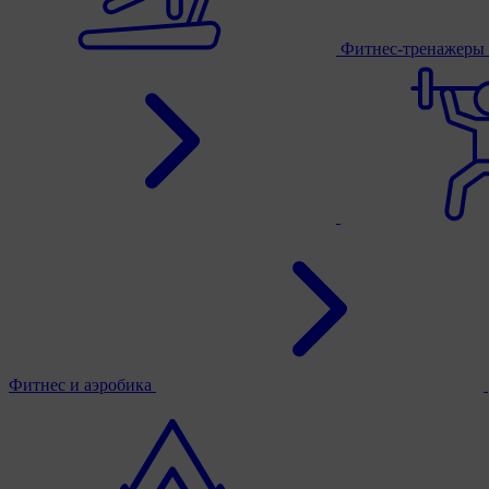
Фитнес-тренажеры
Фитнес и аэробика