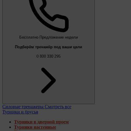
Бесплатно
Предложение недели
Подберём тренажёр под ваши цели
0 800 330 295
Силовые тренажеры
Смотреть все
Турники и брусья
Турники в дверной проем
Турники настенные