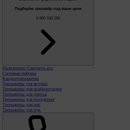
Подберём тренажёр под ваши цели
0 800 330 295
Назначение
Смотреть все
Силовые наборы
Кардиотренажеры
Тренажеры для ягодиц
Тренажеры для реабилитации
Тренажеры для пресса
Тренажеры для похудения
Тренажеры для ног
Тренажеры для рук