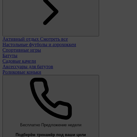
Активный отдых
Смотреть все
Настольные футболы и аэрохоккеи
Спортивные игры
Батуты
Садовые качели
Аксессуары для батутов
Роликовые коньки
Бесплатно
Предложение недели
Подберём тренажёр под ваши цели