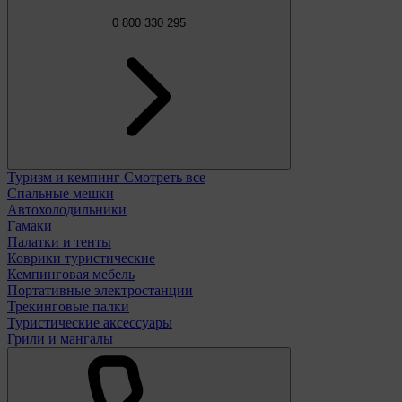
0 800 330 295
Туризм и кемпинг
Смотреть все
Спальные мешки
Автохолодильники
Гамаки
Палатки и тенты
Коврики туристические
Кемпинговая мебель
Портативные электростанции
Трекинговые палки
Туристические аксессуары
Грили и мангалы