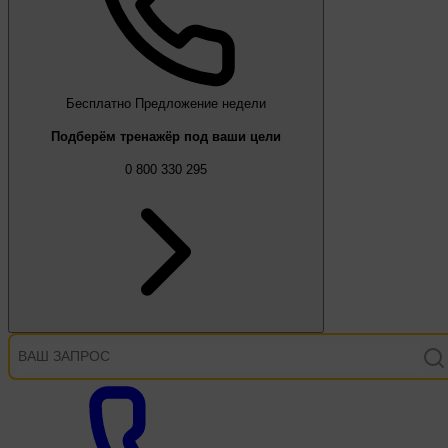
Бесплатно
Предложение недели
Подберём тренажёр под ваши цели
0 800 330 295