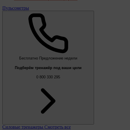
Пульсометры
Бесплатно
Предложение недели
Подберём тренажёр под ваши цели
0 800 330 295
Силовые тренажеры
Смотреть все