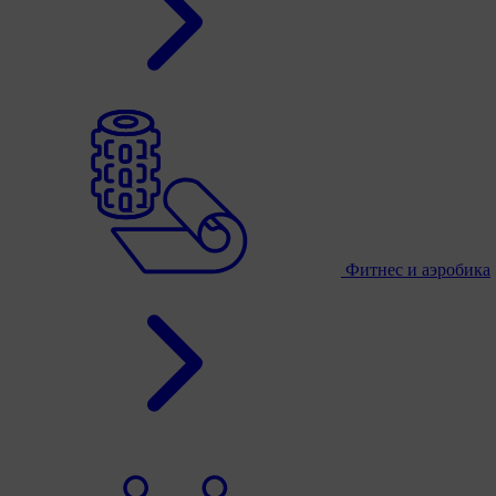
Фитнес и аэробика