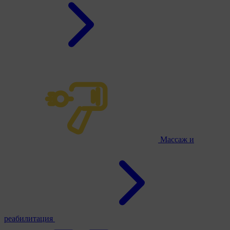
Массаж и
реабилитация