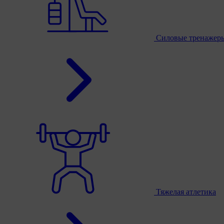
Силовые тренажер
Тяжелая атлетика