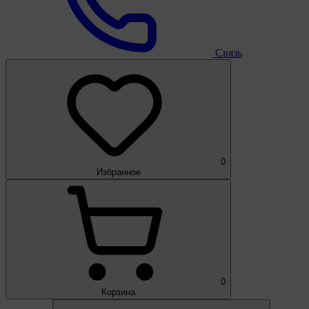
Связь
0
Избранное
0
Корзина