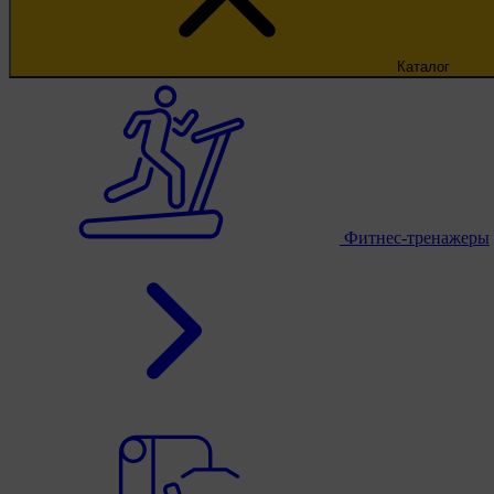
Каталог
Фитнес-тренажеры