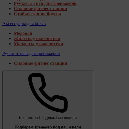
Ручки та тяги для тренажерів
Силовые фитнес станции
Стойки турник брусья
Аксессуары для бокса
Медболи
Жилеты утяжелители
Манжеты утяжелители
Ручки и тяги для тренажеров
Силовые фитнес станции
Бесплатно
Предложение недели
Подберём тренажёр под ваши цели