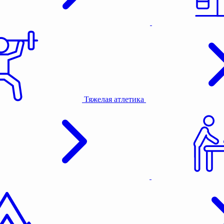
Тяжелая атлетика