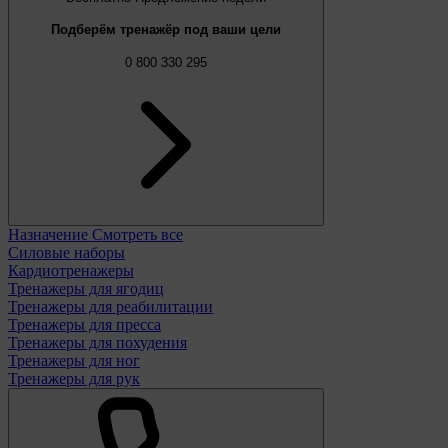
Подберём тренажёр под ваши цели
0 800 330 295
Назначение
Смотреть все
Силовые наборы
Кардиотренажеры
Тренажеры для ягодиц
Тренажеры для реабилитации
Тренажеры для пресса
Тренажеры для похудения
Тренажеры для ног
Тренажеры для рук