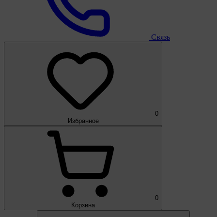
Связь
0
Избранное
0
Корзина