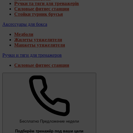
Ручки та тяги для тренажерів
Силовые фитнес станции
Стойки турник брусья
Аксессуары для бокса
Медболи
Жилеты утяжелители
Манжеты утяжелители
Ручки и тяги для тренажеров
Силовые фитнес станции
Бесплатно
Предложение недели
Подберём тренажёр под ваши цели