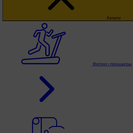
Каталог
Фитнес-тренажеры