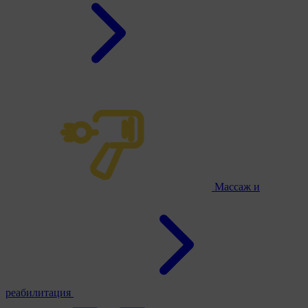
Массаж и
реабилитация