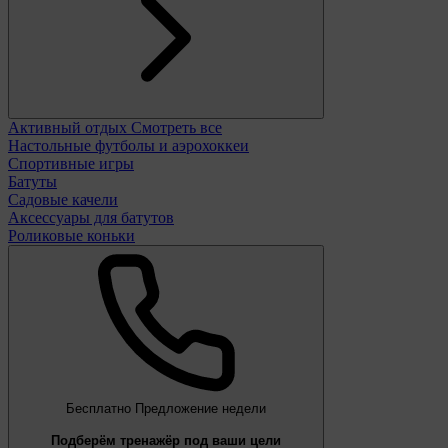
Активный отдых
Смотреть все
Настольные футболы и аэрохоккеи
Спортивные игры
Батуты
Садовые качели
Аксессуары для батутов
Роликовые коньки
Бесплатно
Предложение недели
Подберём тренажёр под ваши цели