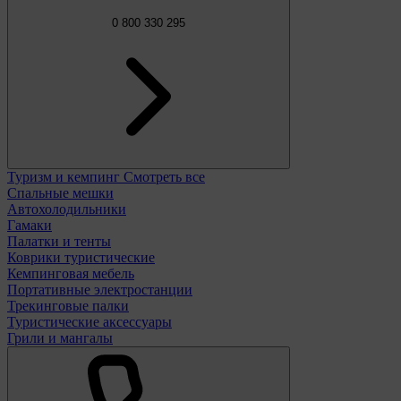
0 800 330 295
Туризм и кемпинг
Смотреть все
Спальные мешки
Автохолодильники
Гамаки
Палатки и тенты
Коврики туристические
Кемпинговая мебель
Портативные электростанции
Трекинговые палки
Туристические аксессуары
Грили и мангалы