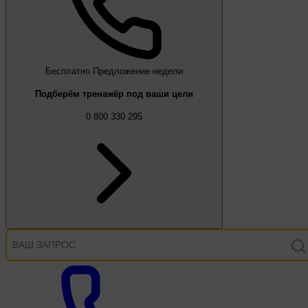
Бесплатно
Предложение недели
Подберём тренажёр под ваши цели
0 800 330 295