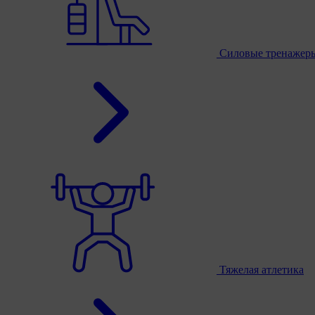
Силовые тренажер
Тяжелая атлетика