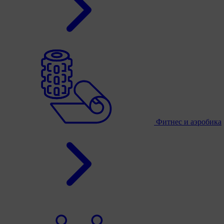
Фитнес и аэробика