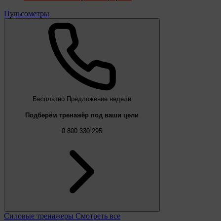
Пульсометры
Бесплатно
Предложение недели
Подберём тренажёр под ваши цели
0 800 330 295
Силовые тренажеры
Смотреть все