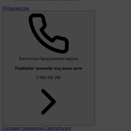
Пульсометры
Бесплатно
Предложение недели
Подберём тренажёр под ваши цели
0 800 330 295
Силовые тренажеры
Смотреть все