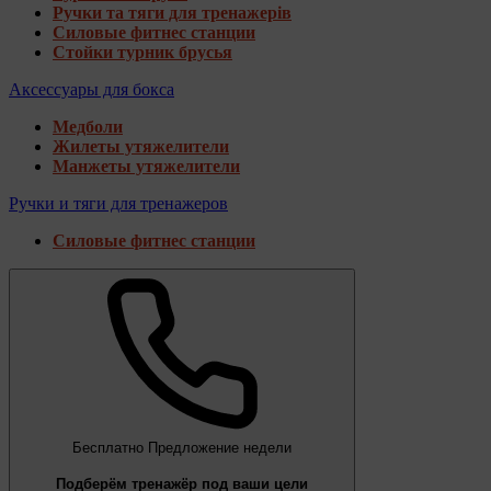
Ручки та тяги для тренажерів
Силовые фитнес станции
Стойки турник брусья
Аксессуары для бокса
Медболи
Жилеты утяжелители
Манжеты утяжелители
Ручки и тяги для тренажеров
Силовые фитнес станции
Бесплатно
Предложение недели
Подберём тренажёр под ваши цели