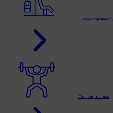
Силовые тренажер
Тяжелая атлетика