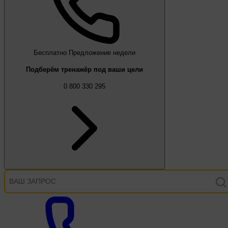
Бесплатно
Предложение недели
Подберём тренажёр под ваши цели
0 800 330 295