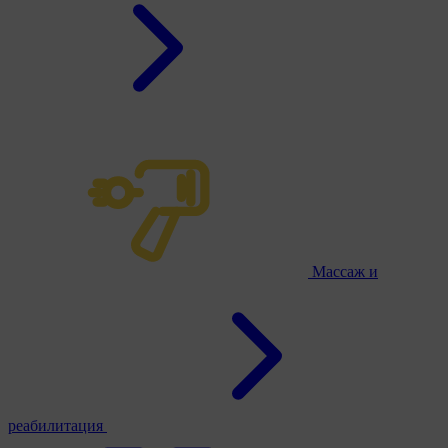
Массаж и
реабилитация