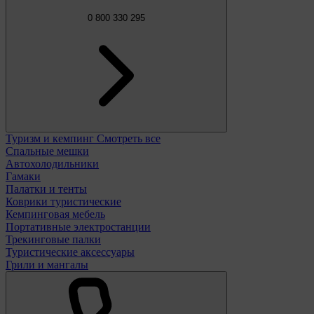
0 800 330 295
Туризм и кемпинг
Смотреть все
Спальные мешки
Автохолодильники
Гамаки
Палатки и тенты
Коврики туристические
Кемпинговая мебель
Портативные электростанции
Трекинговые палки
Туристические аксессуары
Грили и мангалы