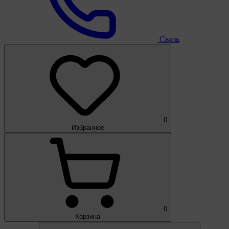
Связь
0
Избранное
0
Корзина