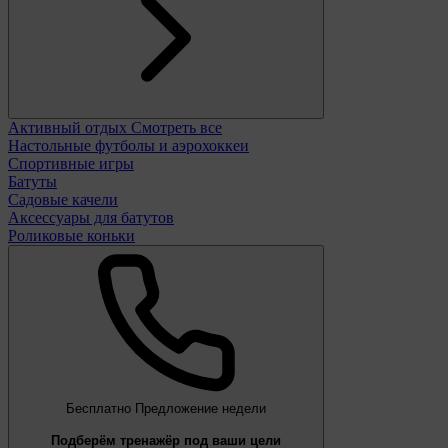
Активный отдых
Смотреть все
Настольные футболы и аэрохоккеи
Спортивные игры
Батуты
Садовые качели
Аксессуары для батутов
Роликовые коньки
Бесплатно
Предложение недели
Подберём тренажёр под ваши цели