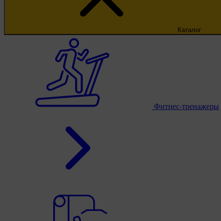
Каталог
Фитнес-тренажеры