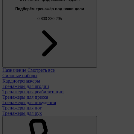
Подберём тренажёр под ваши цели
0 800 330 295
Назначение
Смотреть все
Силовые наборы
Кардиотренажеры
Тренажеры для ягодиц
Тренажеры для реабилитации
Тренажеры для пресса
Тренажеры для похудения
Тренажеры для ног
Тренажеры для рук