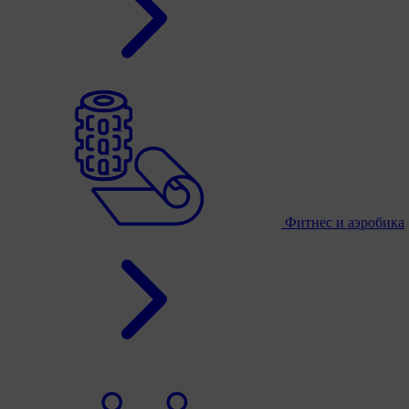
Фитнес и аэробика