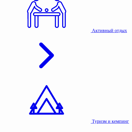
Активный отдых
Туризм и кемпинг