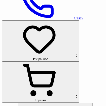
Связь
0
Избранное
0
Корзина