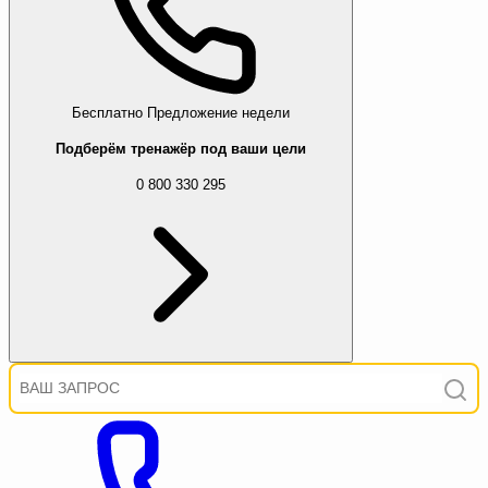
Бесплатно
Предложение недели
Подберём тренажёр под ваши цели
0 800 330 295