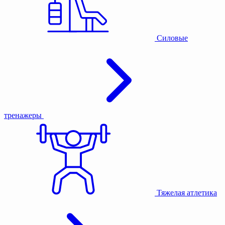
Силовые
тренажеры
Тяжелая атлетика