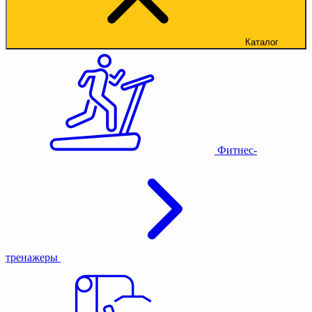
Каталог
Фитнес-
тренажеры