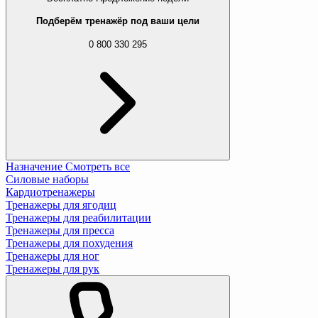
Подберём тренажёр под ваши цели
0 800 330 295
Назначение
Смотреть все
Силовые наборы
Кардиотренажеры
Тренажеры для ягодиц
Тренажеры для реабилитации
Тренажеры для пресса
Тренажеры для похудения
Тренажеры для ног
Тренажеры для рук