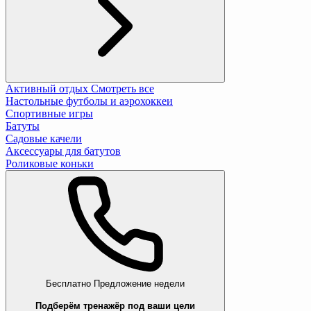
Активный отдых
Смотреть все
Настольные футболы и аэрохоккеи
Спортивные игры
Батуты
Садовые качели
Аксессуары для батутов
Роликовые коньки
Бесплатно
Предложение недели
Подберём тренажёр под ваши цели