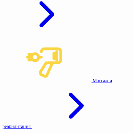
Массаж и
реабилитация