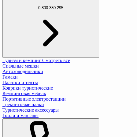
0 800 330 295
Туризм и кемпинг
Смотреть все
Спальные мешки
Автохолодильники
Гамаки
Палатки и тенты
Коврики туристические
Кемпинговая мебель
Портативные электростанции
Трекинговые палки
Туристические аксессуары
Грили и мангалы