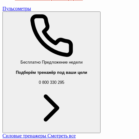
Пульсометры
Бесплатно
Предложение недели
Подберём тренажёр под ваши цели
0 800 330 295
Силовые тренажеры
Смотреть все