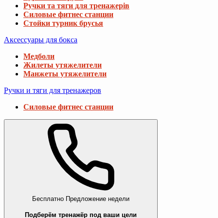
Ручки та тяги для тренажерів
Силовые фитнес станции
Стойки турник брусья
Аксессуары для бокса
Медболи
Жилеты утяжелители
Манжеты утяжелители
Ручки и тяги для тренажеров
Силовые фитнес станции
Бесплатно
Предложение недели
Подберём тренажёр под ваши цели