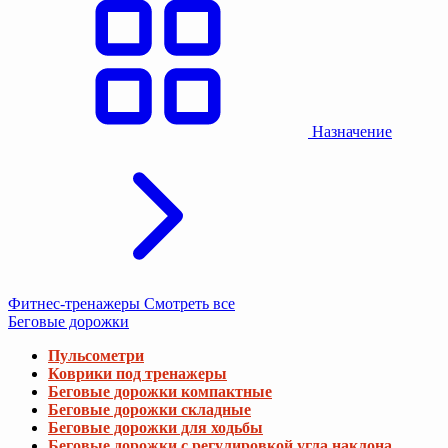
Назначение
Фитнес-тренажеры
Смотреть все
Беговые дорожки
Пульсометри
Коврики под тренажеры
Беговые дорожки компактные
Беговые дорожки складные
Беговые дорожки для ходьбы
Беговые дорожки с регулировкой угла наклона