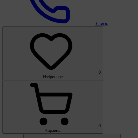
Связь
0
Избранное
0
Корзина