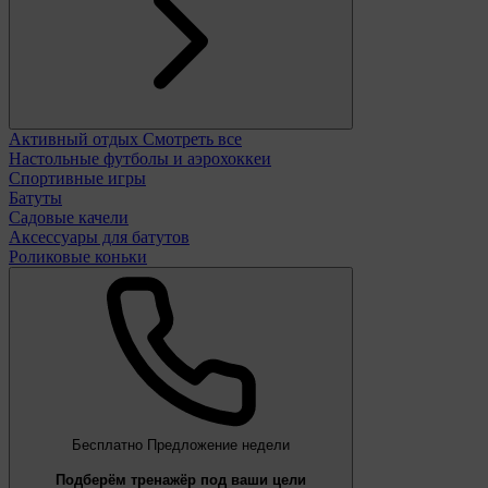
Активный отдых
Смотреть все
Настольные футболы и аэрохоккеи
Спортивные игры
Батуты
Садовые качели
Аксессуары для батутов
Роликовые коньки
Бесплатно
Предложение недели
Подберём тренажёр под ваши цели