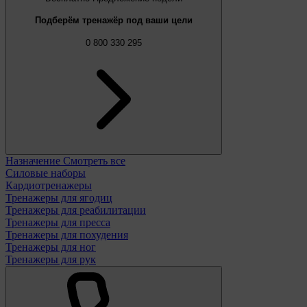
Подберём тренажёр под ваши цели
0 800 330 295
Назначение
Смотреть все
Силовые наборы
Кардиотренажеры
Тренажеры для ягодиц
Тренажеры для реабилитации
Тренажеры для пресса
Тренажеры для похудения
Тренажеры для ног
Тренажеры для рук