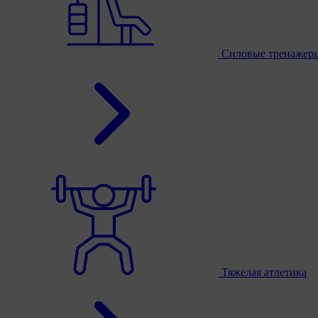
Силовые тренажер
Тяжелая атлетика