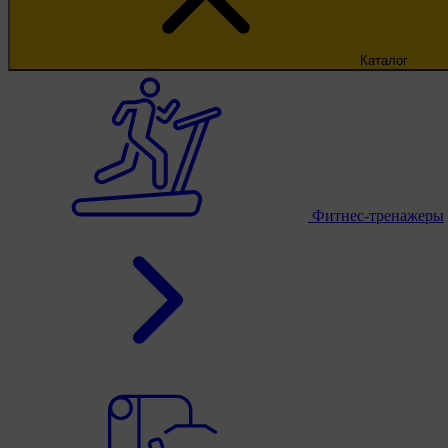
Каталог
Фитнес-тренажеры