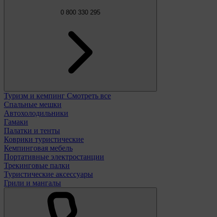
0 800 330 295
Туризм и кемпинг
Смотреть все
Спальные мешки
Автохолодильники
Гамаки
Палатки и тенты
Коврики туристические
Кемпинговая мебель
Портативные электростанции
Трекинговые палки
Туристические аксессуары
Грили и мангалы