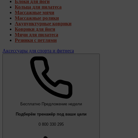
Блоки для йоги
Кольца для пилатеса
Массажные мячи
Массажные ролики
Акупунктурные коврики
Коврики для йоги
Мячи для пилатеса
Резинки с петлями
Аксессуары для спорта и фитнеса
Бесплатно
Предложение недели
Подберём тренажёр под ваши цели
0 800 330 295