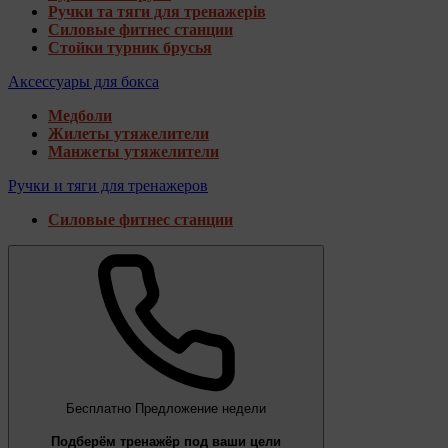
Ручки та тяги для тренажерів
Силовые фитнес станции
Стойки турник брусья
Аксессуары для бокса
Медболи
Жилеты утяжелители
Манжеты утяжелители
Ручки и тяги для тренажеров
Силовые фитнес станции
Бесплатно
Предложение недели
Подберём тренажёр под ваши цели