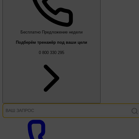
Бесплатно
Предложение недели
Подберём тренажёр под ваши цели
0 800 330 295