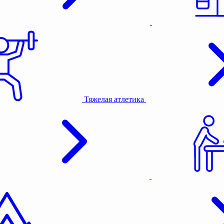
Тяжелая атлетика