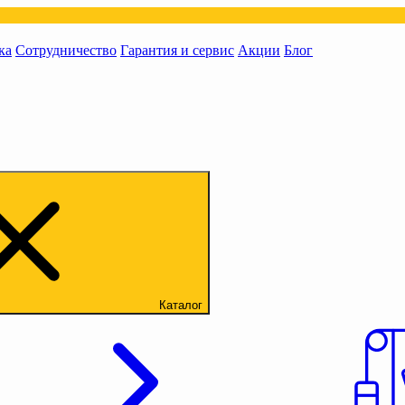
ка
Сотрудничество
Гарантия и сервис
Акции
Блог
Каталог