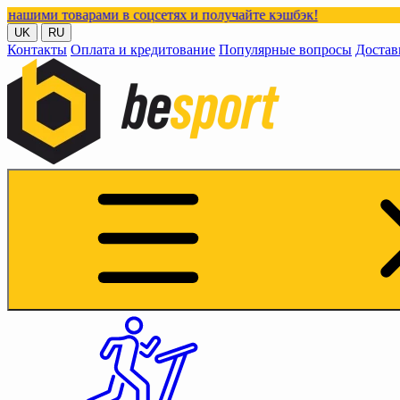
рами в соцсетях и получайте кэшбэк!
UK
RU
Контакты
Оплата и кредитование
Популярные вопросы
Достав