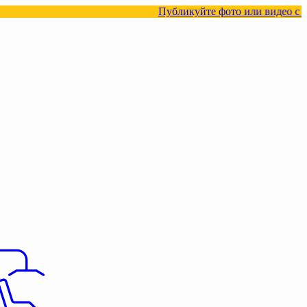
Публикуйте фото или видео с нашими товара