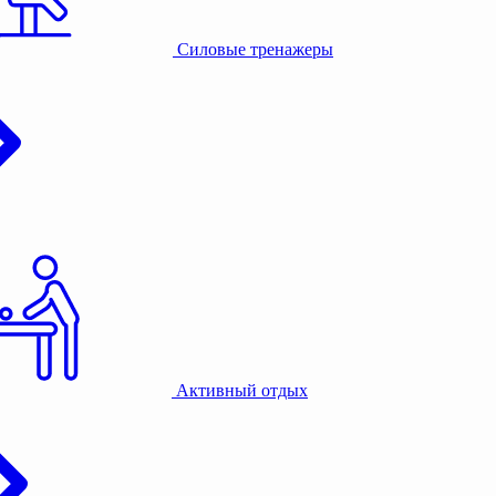
Силовые тренажеры
Активный отдых