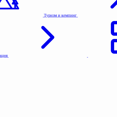
Туризм и кемпинг
тация