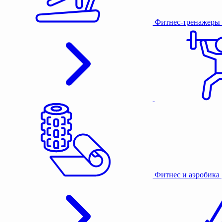
Фитнес-тренажеры
Фитнес и аэробика