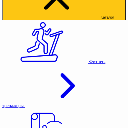
Каталог
Фитнес-
тренажеры