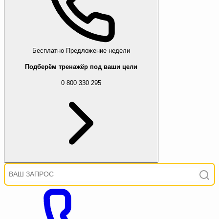
Бесплатно
Предложение недели
Подберём тренажёр под ваши цели
0 800 330 295