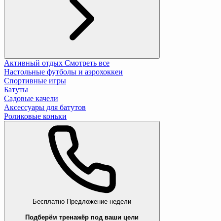
Активный отдых
Смотреть все
Настольные футболы и аэрохоккеи
Спортивные игры
Батуты
Садовые качели
Аксессуары для батутов
Роликовые коньки
Бесплатно
Предложение недели
Подберём тренажёр под ваши цели