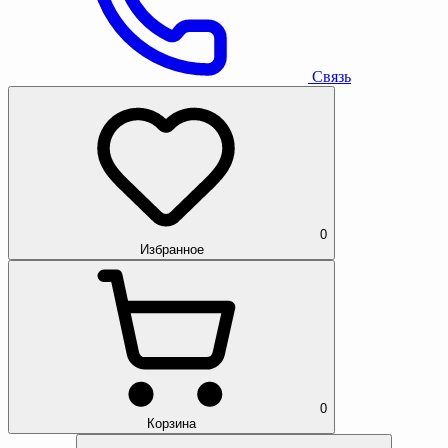
Связь
0
Избранное
0
Корзина