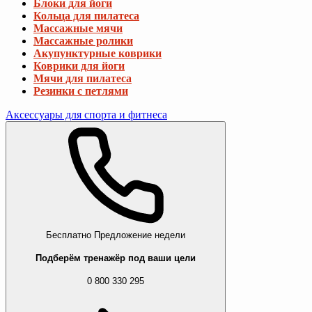
Блоки для йоги
Кольца для пилатеса
Массажные мячи
Массажные ролики
Акупунктурные коврики
Коврики для йоги
Мячи для пилатеса
Резинки с петлями
Аксессуары для спорта и фитнеса
Бесплатно
Предложение недели
Подберём тренажёр под ваши цели
0 800 330 295