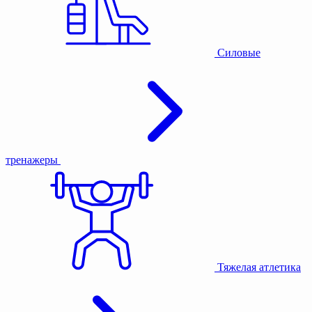
Силовые
тренажеры
Тяжелая атлетика