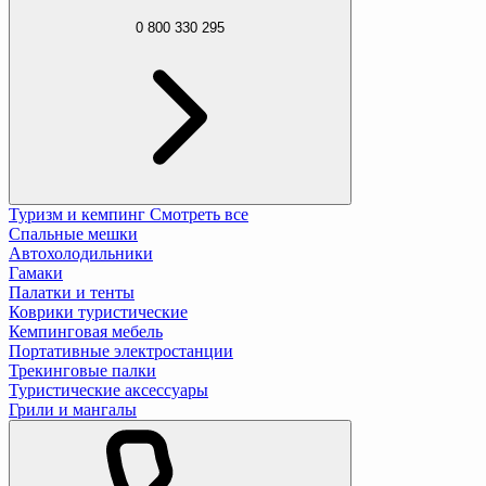
0 800 330 295
Туризм и кемпинг
Смотреть все
Спальные мешки
Автохолодильники
Гамаки
Палатки и тенты
Коврики туристические
Кемпинговая мебель
Портативные электростанции
Трекинговые палки
Туристические аксессуары
Грили и мангалы