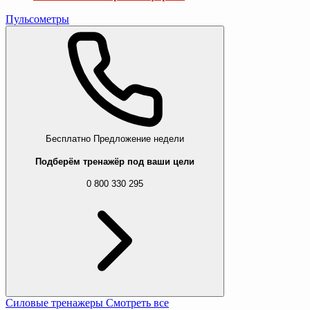
Пульсометры
Бесплатно
Предложение недели
Подберём тренажёр под ваши цели
0 800 330 295
Силовые тренажеры
Смотреть все