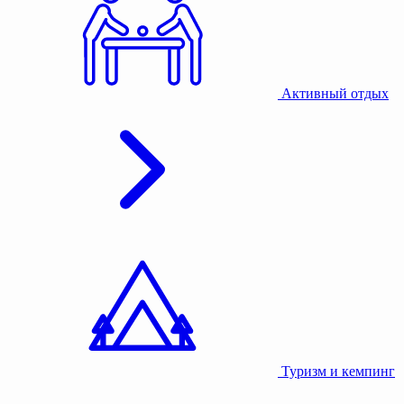
Активный отдых
Туризм и кемпинг