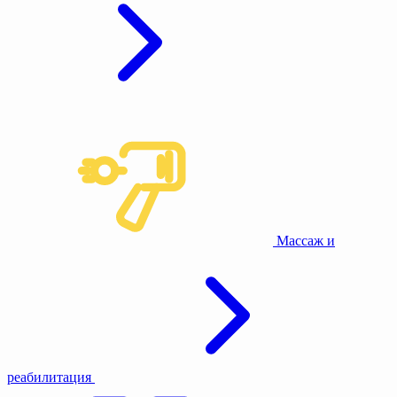
Массаж и
реабилитация