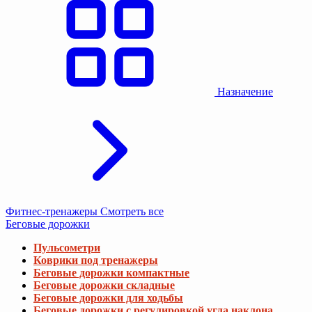
Назначение
Фитнес-тренажеры
Смотреть все
Беговые дорожки
Пульсометри
Коврики под тренажеры
Беговые дорожки компактные
Беговые дорожки складные
Беговые дорожки для ходьбы
Беговые дорожки с регулировкой угла наклона