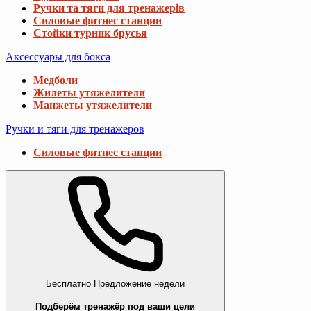
Ручки та тяги для тренажерів
Силовые фитнес станции
Стойки турник брусья
Аксессуары для бокса
Медболи
Жилеты утяжелители
Манжеты утяжелители
Ручки и тяги для тренажеров
Силовые фитнес станции
Бесплатно
Предложение недели
Подберём тренажёр под ваши цели