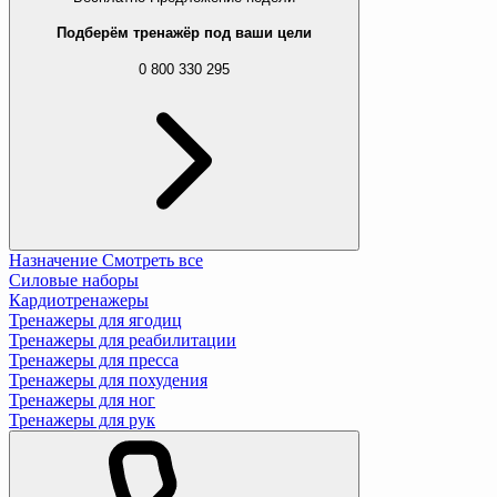
Подберём тренажёр под ваши цели
0 800 330 295
Назначение
Смотреть все
Силовые наборы
Кардиотренажеры
Тренажеры для ягодиц
Тренажеры для реабилитации
Тренажеры для пресса
Тренажеры для похудения
Тренажеры для ног
Тренажеры для рук