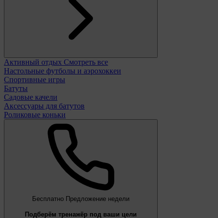
Активный отдых
Смотреть все
Настольные футболы и аэрохоккеи
Спортивные игры
Батуты
Садовые качели
Аксессуары для батутов
Роликовые коньки
Бесплатно
Предложение недели
Подберём тренажёр под ваши цели