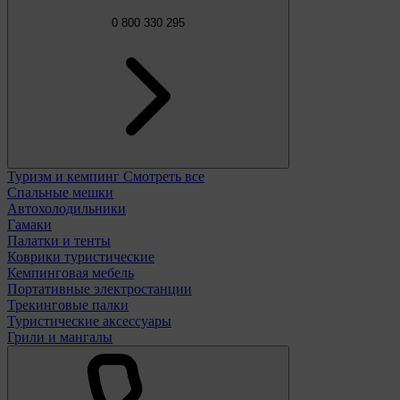
0 800 330 295
Туризм и кемпинг
Смотреть все
Спальные мешки
Автохолодильники
Гамаки
Палатки и тенты
Коврики туристические
Кемпинговая мебель
Портативные электростанции
Трекинговые палки
Туристические аксессуары
Грили и мангалы