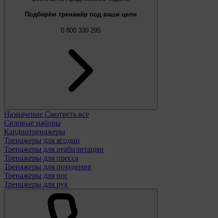
Подберём тренажёр под ваши цели
0 800 330 295
Назначение
Смотреть все
Силовые наборы
Кардиотренажеры
Тренажеры для ягодиц
Тренажеры для реабилитации
Тренажеры для пресса
Тренажеры для похудения
Тренажеры для ног
Тренажеры для рук