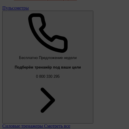
Пульсометры
Бесплатно
Предложение недели
Подберём тренажёр под ваши цели
0 800 330 295
Силовые тренажеры
Смотреть все