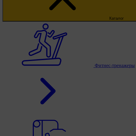
Каталог
Фитнес-тренажеры