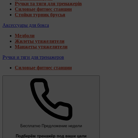
Ручки та тяги для тренажерів
Силовые фитнес станции
Стойки турник брусья
Аксессуары для бокса
Медболи
Жилеты утяжелители
Манжеты утяжелители
Ручки и тяги для тренажеров
Силовые фитнес станции
Бесплатно
Предложение недели
Подберём тренажёр под ваши цели