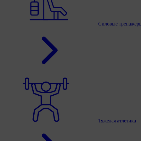
Силовые тренажер
Тяжелая атлетика