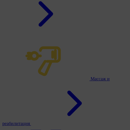
Массаж и
реабилитация