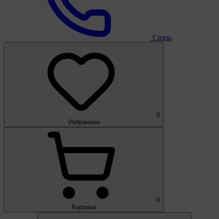
Связь
0
Избранное
0
Корзина