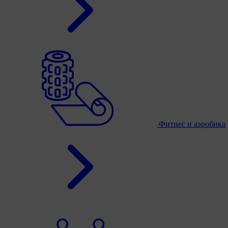
Фитнес и аэробика