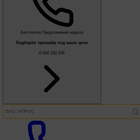
Бесплатно
Предложение недели
Подберём тренажёр под ваши цели
0 800 330 295