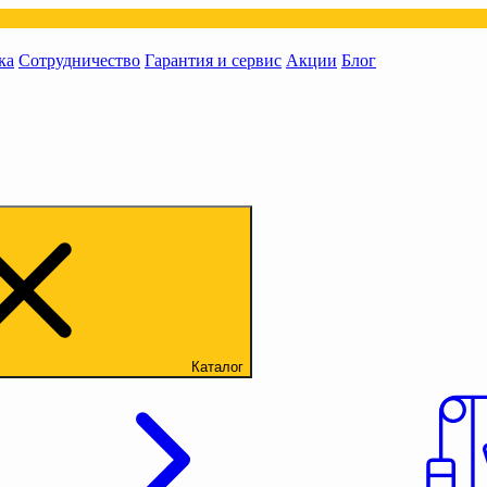
ка
Сотрудничество
Гарантия и сервис
Акции
Блог
Каталог