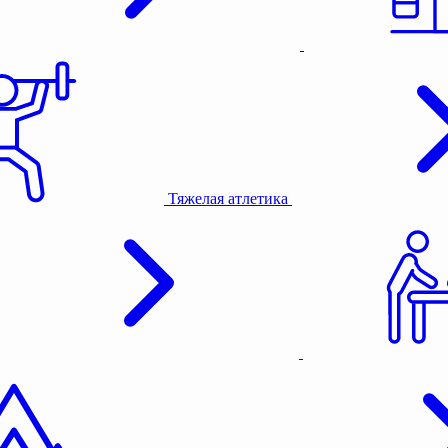
Тяжелая атлетика