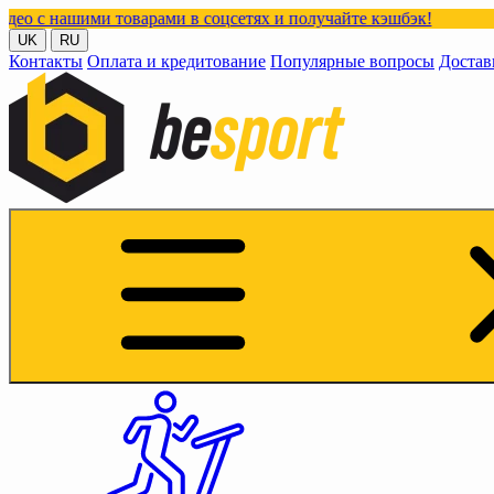
 товарами в соцсетях и получайте кэшбэк!
UK
RU
Контакты
Оплата и кредитование
Популярные вопросы
Достав