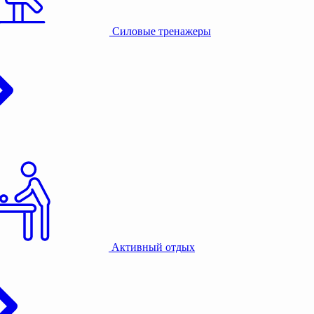
Силовые тренажеры
Активный отдых