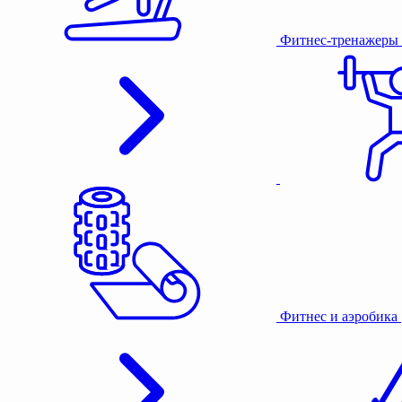
Фитнес-тренажеры
Фитнес и аэробика