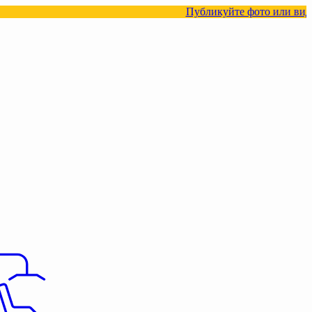
Публикуйте фото или видео с нашими т