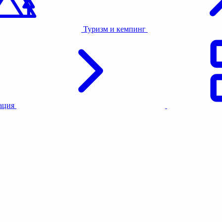
Туризм и кемпинг
тация