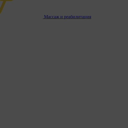
Массаж и реабилитация