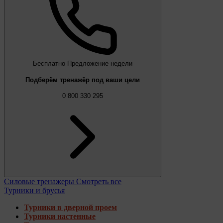
Бесплатно
Предложение недели
Подберём тренажёр под ваши цели
0 800 330 295
Силовые тренажеры
Смотреть все
Турники и брусья
Турники в дверной проем
Турники настенные