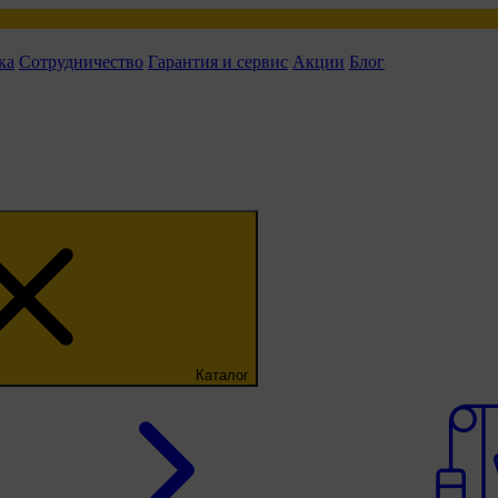
ка
Сотрудничество
Гарантия и сервис
Акции
Блог
Каталог