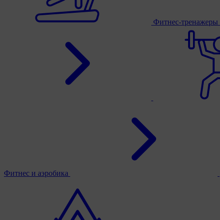
Фитнес-тренажеры
Фитнес и аэробика