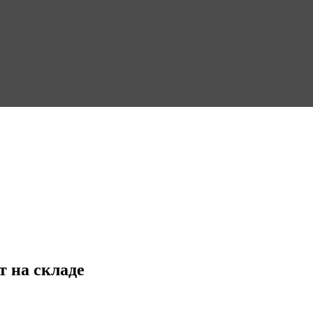
т на складе