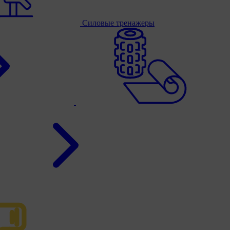
Силовые тренажеры