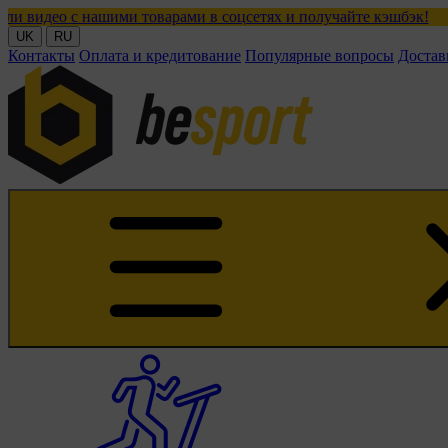
ими товарами в соцсетях и получайте кэшбэк!
UK
RU
Контакты
Оплата и кредитование
Популярные вопросы
Достав