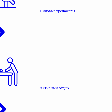
Силовые тренажеры
Активный отдых