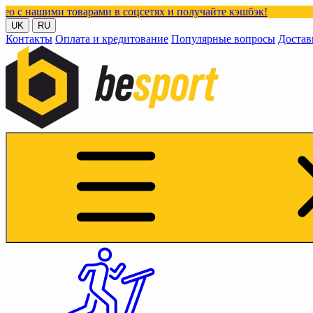
 товарами в соцсетях и получайте кэшбэк!
UK
RU
Контакты
Оплата и кредитование
Популярные вопросы
Достав