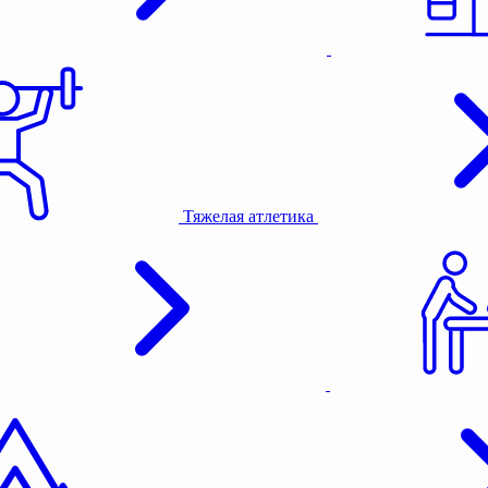
Тяжелая атлетика