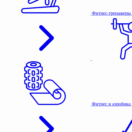
Фитнес-тренажеры
Фитнес и аэробика