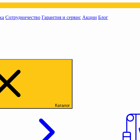
ка
Сотрудничество
Гарантия и сервис
Акции
Блог
Каталог