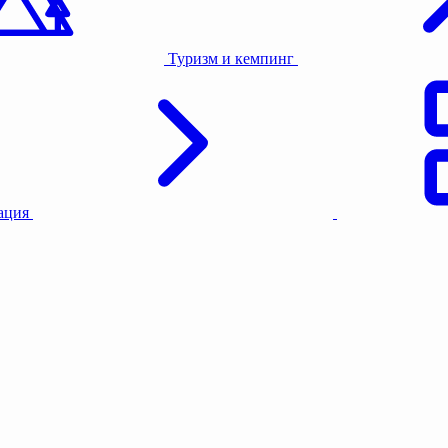
Туризм и кемпинг
тация