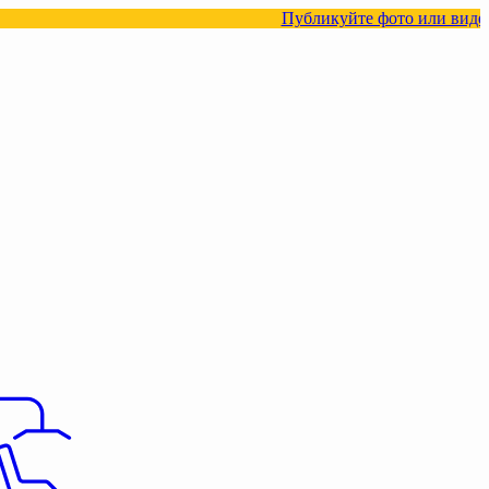
Публикуйте фото или видео с нашими т