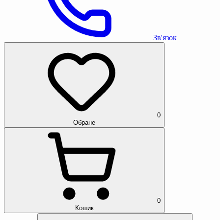
Зв'язок
0
Обране
0
Кошик