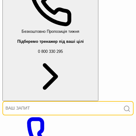
Безкоштовно
Пропозиція тижня
Підберемо тренажер під ваші цілі
0 800 330 295