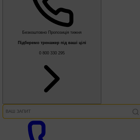
Безкоштовно
Пропозиція тижня
Підберемо тренажер під ваші цілі
0 800 330 295