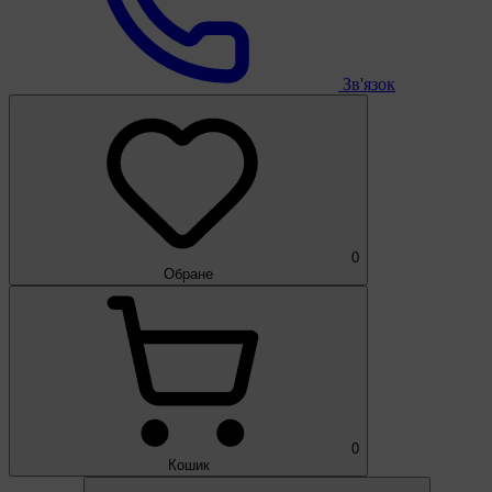
Зв'язок
0
Обране
0
Кошик