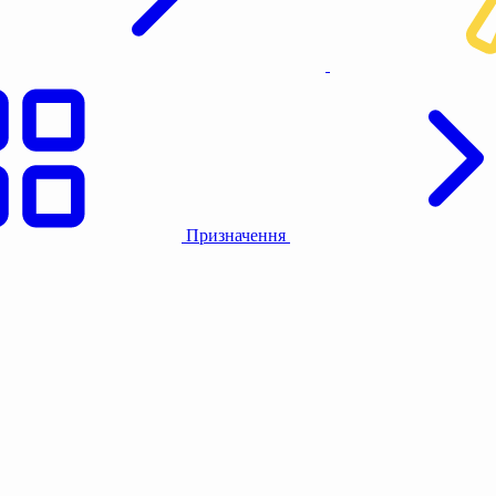
Призначення