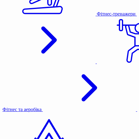
Фітнес-тренажери
Фітнес та аеробіка