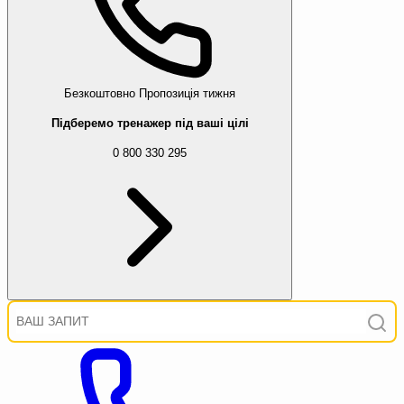
Безкоштовно
Пропозиція тижня
Підберемо тренажер під ваші цілі
0 800 330 295