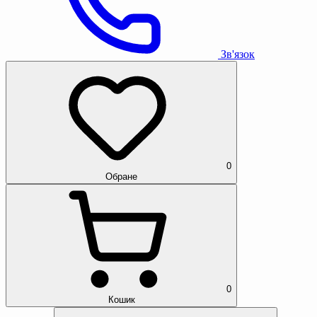
Зв'язок
0
Обране
0
Кошик