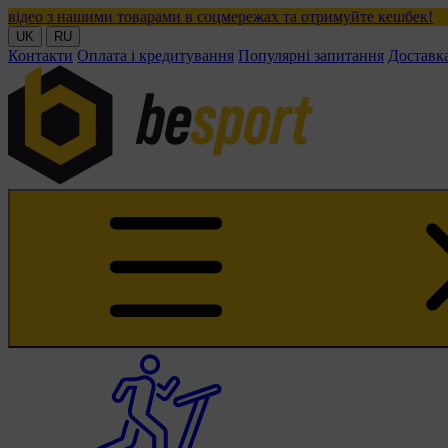
товарами в соцмережах та отримуйте кешбек!
UK
RU
Контакти
Оплата і кредитування
Популярні запитання
Доставк