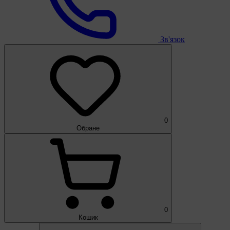
Зв'язок
0
Обране
0
Кошик