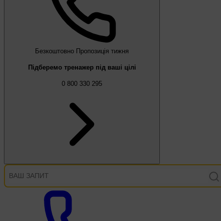
Безкоштовно
Пропозиція тижня
Підберемо тренажер під ваші цілі
0 800 330 295