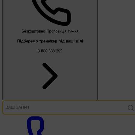
Безкоштовно
Пропозиція тижня
Підберемо тренажер під ваші цілі
0 800 330 295