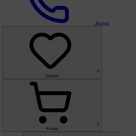
Зв'язок
0
Обране
0
Кошик