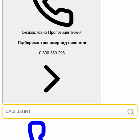
Безкоштовно
Пропозиція тижня
Підберемо тренажер під ваші цілі
0 800 330 295