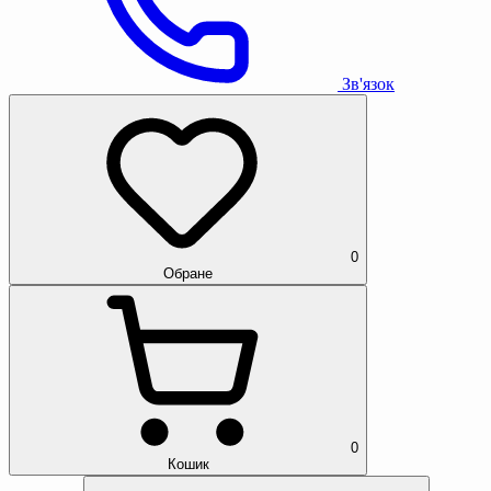
Зв'язок
0
Обране
0
Кошик