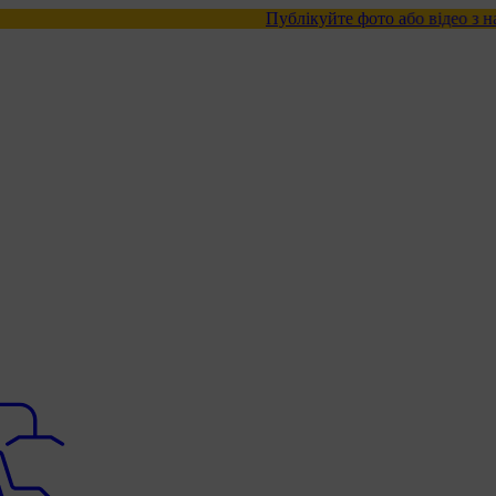
Публікуйте фото або відео з нашими товар